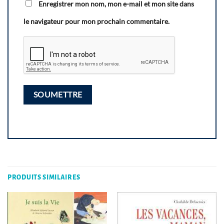
Enregistrer mon nom, mon e-mail et mon site dans
le navigateur pour mon prochain commentaire.
PRODUITS SIMILAIRES