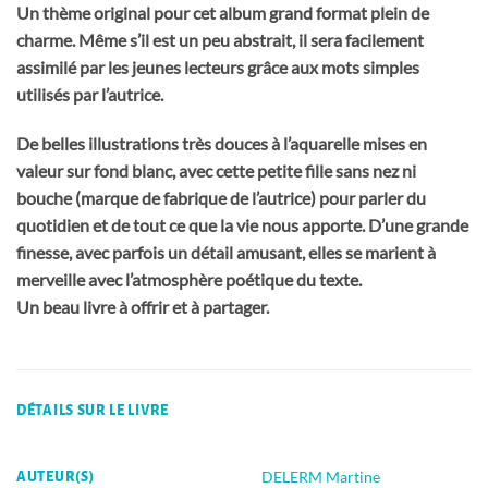
Un thème original pour cet album grand format plein de
charme. Même s’il est un peu abstrait, il sera facilement
assimilé par les jeunes lecteurs grâce aux mots simples
utilisés par l’autrice.
De belles illustrations très douces à l’aquarelle mises en
valeur sur fond blanc, avec cette petite fille sans nez ni
bouche (marque de fabrique de l’autrice) pour parler du
quotidien et de tout ce que la vie nous apporte. D’une grande
finesse, avec parfois un détail amusant, elles se marient à
merveille avec l’atmosphère poétique du texte.
Un beau livre à offrir et à partager.
DÉTAILS SUR LE LIVRE
DELERM Martine
AUTEUR(S)