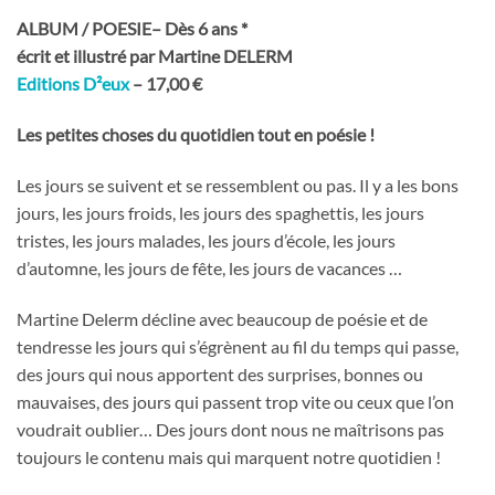
ALBUM / POESIE– Dès 6 ans
*
écrit et illustré par Martine DELERM
Editions D²eux
– 17,00 €
Les petites choses du quotidien tout en poésie !
Les jours se suivent et se ressemblent ou pas. Il y a les bons
jours, les jours froids, les jours des spaghettis, les jours
tristes, les jours malades, les jours d’école, les jours
d’automne, les jours de fête, les jours de vacances …
Martine Delerm décline avec beaucoup de poésie et de
tendresse les jours qui s’égrènent au fil du temps qui passe,
des jours qui nous apportent des surprises, bonnes ou
mauvaises, des jours qui passent trop vite ou ceux que l’on
voudrait oublier… Des jours dont nous ne maîtrisons pas
toujours le contenu mais qui marquent notre quotidien !