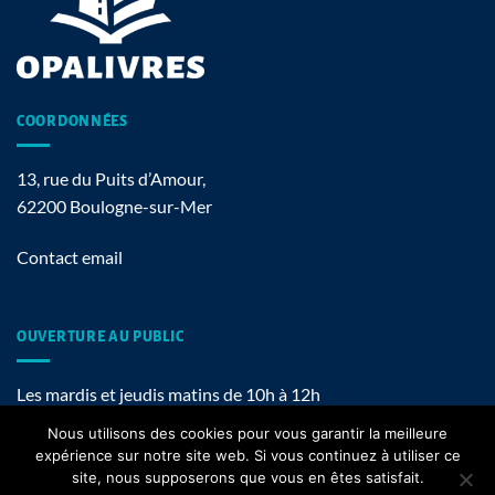
COORDONNÉES
13, rue du Puits d’Amour,
62200 Boulogne-sur-Mer
Contact email
OUVERTURE AU PUBLIC
Les mardis et jeudis matins de 10h à 12h
Nous utilisons des cookies pour vous garantir la meilleure
expérience sur notre site web. Si vous continuez à utiliser ce
site, nous supposerons que vous en êtes satisfait.
Mentions légales