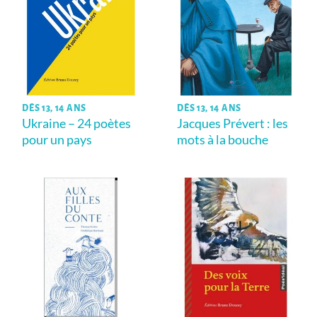
DÈS 13, 14 ANS
DÈS 13, 14 ANS
Ukraine – 24 poètes
Jacques Prévert : les
pour un pays
mots à la bouche