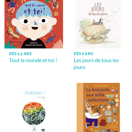
DÈS 2,3 ANS
DÈS 6 ANS
Tout le monde et toi !
Les jours de tous les
jours