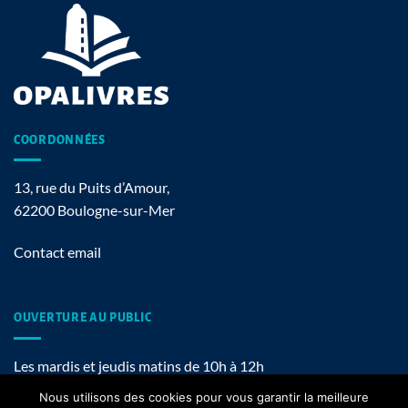
COORDONNÉES
13, rue du Puits d’Amour,
62200 Boulogne-sur-Mer
Contact email
OUVERTURE AU PUBLIC
Les mardis et jeudis matins de 10h à 12h
Nous utilisons des cookies pour vous garantir la meilleure