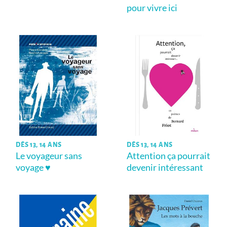
pour vivre ici
DÈS 13, 14 ANS
DÈS 13, 14 ANS
Le voyageur sans
Attention ça pourrait
voyage ♥
devenir intéressant