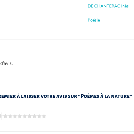
DE CHANTERAC Inès
Poésie
d’avis.
remier à laisser votre avis sur “Poèmes à la nature”