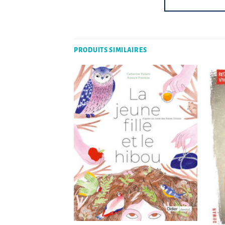
PRODUITS SIMILAIRES