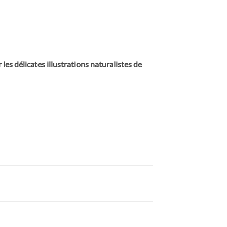
es délicates illustrations naturalistes de