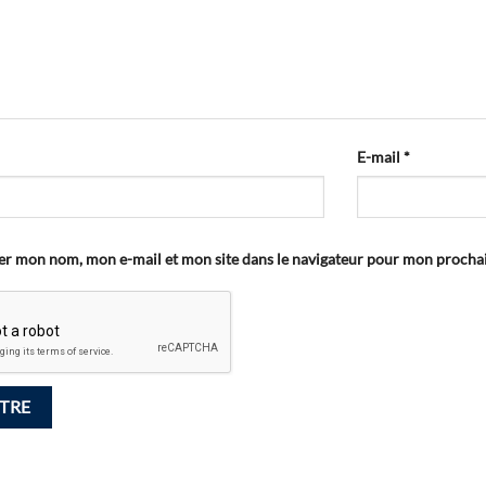
E-mail
*
er mon nom, mon e-mail et mon site dans le navigateur pour mon proch