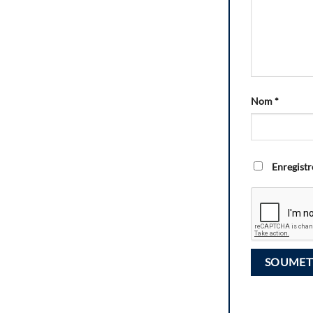
Nom
*
Enregistr