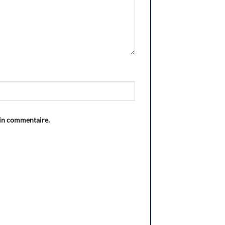
ain commentaire.