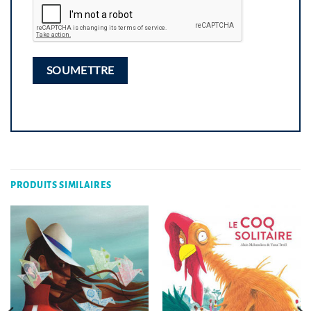
PRODUITS SIMILAIRES