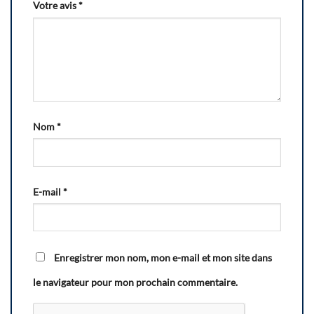
Votre avis
*
Nom
*
E-mail
*
Enregistrer mon nom, mon e-mail et mon site dans
le navigateur pour mon prochain commentaire.