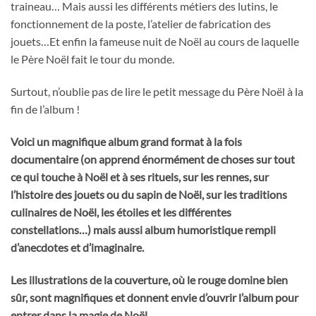
traineau… Mais aussi les différents métiers des lutins, le
fonctionnement de la poste, l’atelier de fabrication des
jouets…Et enfin la fameuse nuit de Noël au cours de laquelle
le Père Noël fait le tour du monde.
Surtout, n’oublie pas de lire le petit message du Père Noël à la
fin de l’album !
Voici un magnifique album grand format à la fois
documentaire (on apprend énormément de choses sur tout
ce qui touche à Noël et à ses rituels, sur les rennes, sur
l’histoire des jouets ou du sapin de Noël, sur les traditions
culinaires de Noël, les étoiles et les différentes
constellations…) mais aussi album humoristique rempli
d’anecdotes et d’imaginaire.
Les illustrations de la couverture, où le rouge domine bien
sûr, sont magnifiques et donnent envie d’ouvrir l’album pour
entrer dans la magie de Noël.