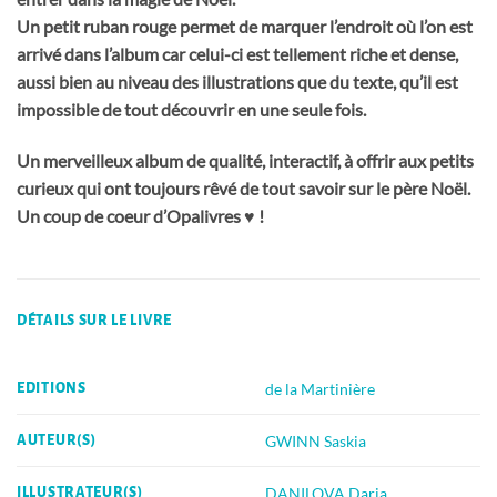
Un petit ruban rouge permet de marquer l’endroit où l’on est
arrivé dans l’album car celui-ci est tellement riche et dense,
aussi bien au niveau des illustrations que du texte, qu’il est
impossible de tout découvrir en une seule fois.
Un merveilleux album de qualité, interactif, à offrir aux petits
curieux qui ont toujours rêvé de tout savoir sur le père Noël.
Un coup de coeur d’Opalivres ♥
!
DÉTAILS SUR LE LIVRE
de la Martinière
EDITIONS
GWINN Saskia
AUTEUR(S)
DANILOVA Daria
ILLUSTRATEUR(S)