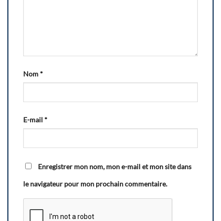
Nom
*
E-mail
*
Enregistrer mon nom, mon e-mail et mon site dans
le navigateur pour mon prochain commentaire.