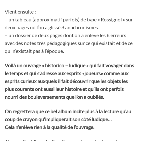
Vient ensuite :
– un tableau (approximatif parfois) de type « Rossignol » sur
deux pages où l’on a glissé 8 anachronismes.
– un dossier de deux pages dont on a enlevé les 8 erreurs
avec des notes très pédagogiques sur ce qui existait et de ce
qui n’existait pas à l’époque.
Voilà un ouvrage « historico – ludique » qui fait voyager dans
le temps et qui s’adresse aux esprits «joueurs» comme aux
esprits curieux auxquels il fait découvrir que les objets les
plus courants ont aussi leur histoire et qu’ils ont parfois
nourri des bouleversements que l’on a oubliés.
On regrettera que ce bel album incite plus à la lecture qu’au
coup de crayon qu’impliquerait son côté ludique…
Cela n’enlève rien à la qualité de l’ouvrage.