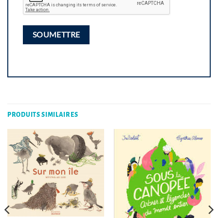
PRODUITS SIMILAIRES