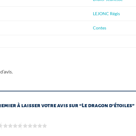
LEJONC Régis
Contes
d’avis.
remier à laisser votre avis sur “Le dragon d’étoiles”