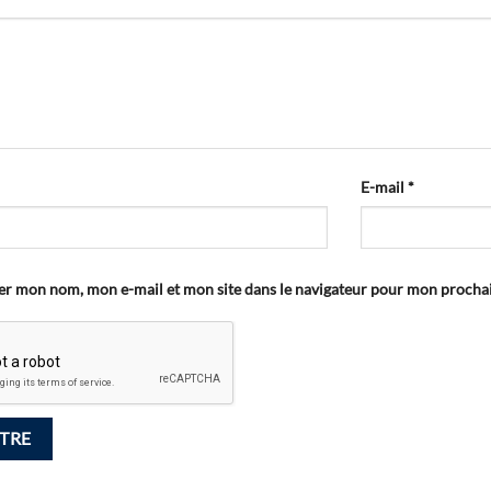
E-mail
*
er mon nom, mon e-mail et mon site dans le navigateur pour mon proch