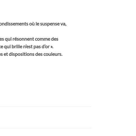
ondissements où le suspense va,
ttes qui résonnent comme des
qui brille n’est pas d’or ».
 et dispositions des couleurs.