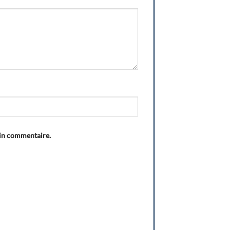
ain commentaire.