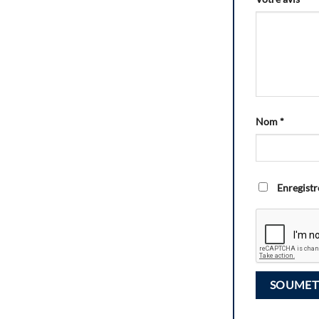
Nom
*
Enregistr