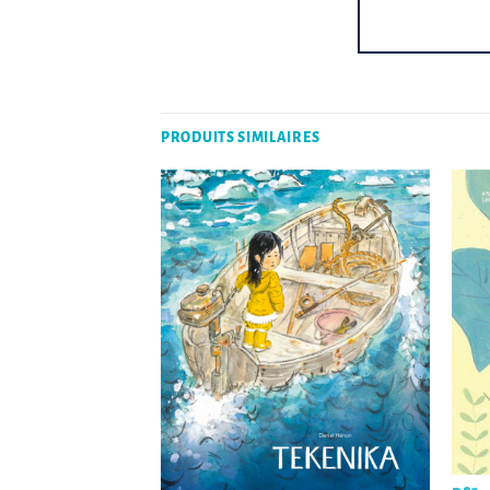
PRODUITS SIMILAIRES