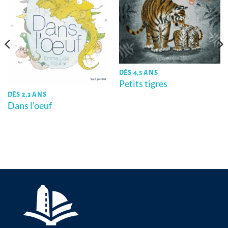
DÈS 4,5 ANS
Petits tigres
DÈS 2,3 ANS
Dans l’oeuf