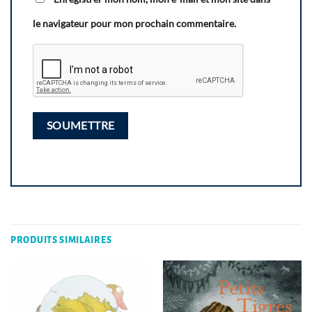
le navigateur pour mon prochain commentaire.
PRODUITS SIMILAIRES