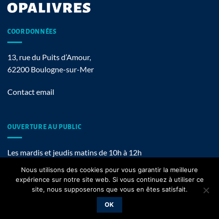
COORDONNÉES
13, rue du Puits d’Amour,
62200 Boulogne-sur-Mer
Contact email
OUVERTURE AU PUBLIC
Les mardis et jeudis matins de 10h à 12h
Nous utilisons des cookies pour vous garantir la meilleure
expérience sur notre site web. Si vous continuez à utiliser ce
site, nous supposerons que vous en êtes satisfait.
Mentions légales
OK
Copyright 2026 ©
OPALIVRES