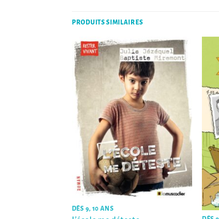
PRODUITS SIMILAIRES
DÈS 9, 10 ANS