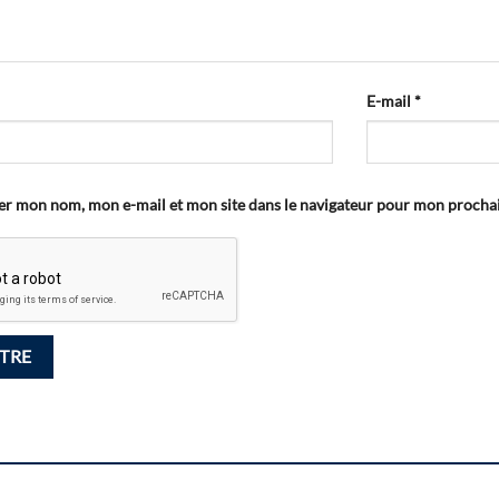
E-mail
*
er mon nom, mon e-mail et mon site dans le navigateur pour mon proch