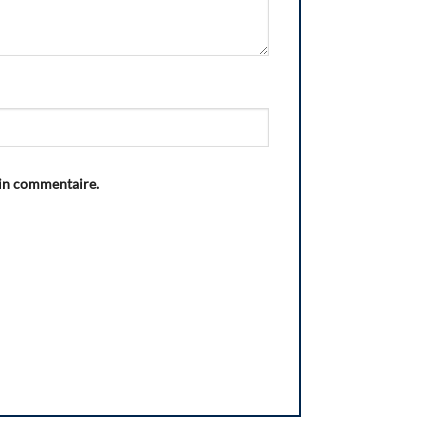
ain commentaire.