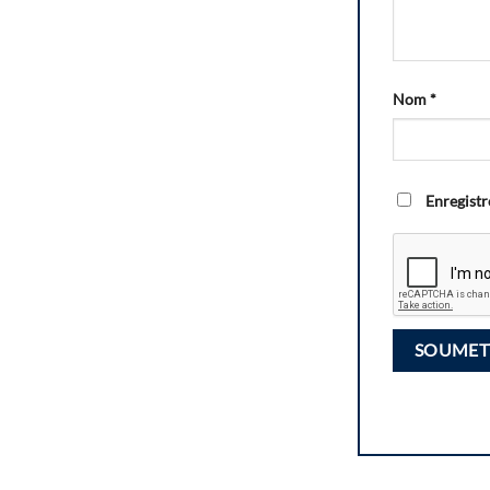
Nom
*
Enregistr