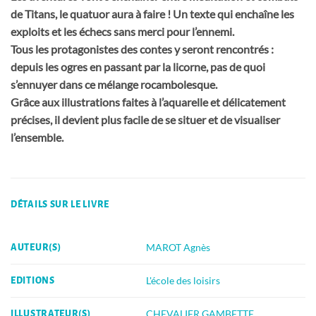
de Titans, le quatuor aura à faire ! Un texte qui enchaîne les
exploits et les échecs sans merci pour l’ennemi.
Tous les protagonistes des contes y seront rencontrés :
depuis les ogres en passant par la licorne, pas de quoi
s’ennuyer dans ce mélange rocambolesque.
Grâce aux illustrations faites à l’aquarelle et délicatement
précises, il devient plus facile de se situer et de visualiser
l’ensemble.
DÉTAILS SUR LE LIVRE
MAROT Agnès
AUTEUR(S)
L'école des loisirs
EDITIONS
CHEVALIER GAMBETTE
ILLUSTRATEUR(S)