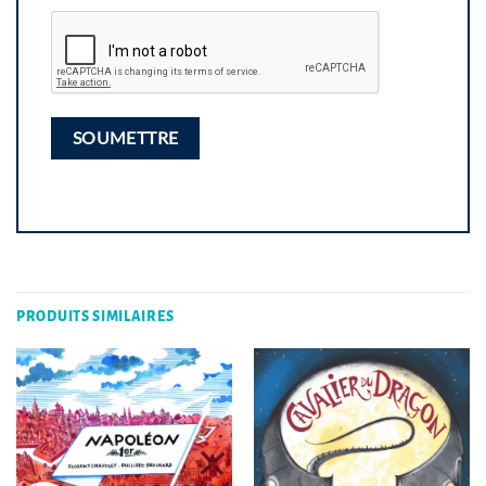
PRODUITS SIMILAIRES