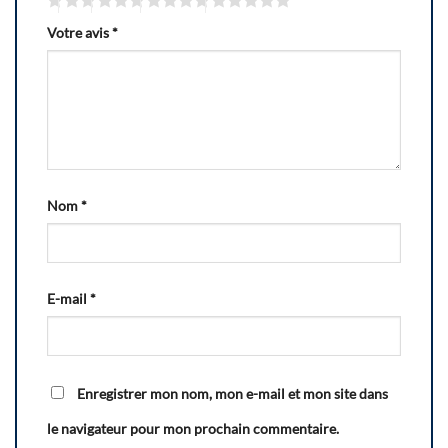
Votre avis
*
Nom
*
E-mail
*
Enregistrer mon nom, mon e-mail et mon site dans
le navigateur pour mon prochain commentaire.