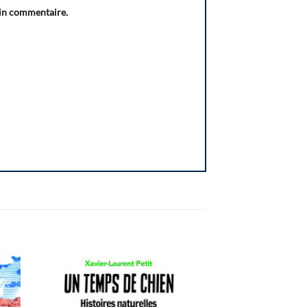
ain commentaire.