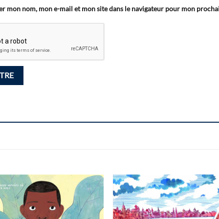
er mon nom, mon e-mail et mon site dans le navigateur pour mon proch