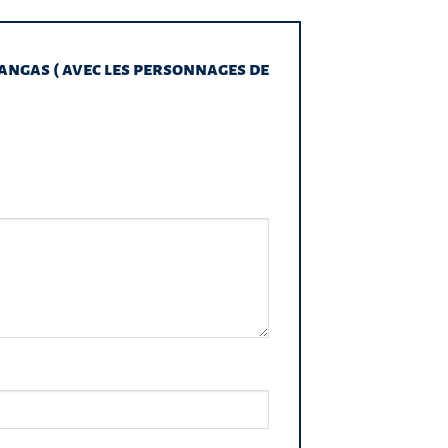
mangas ( avec les personnages de