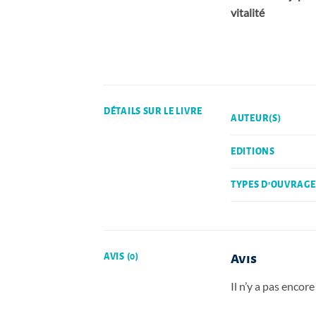
vitalité
DÉTAILS SUR LE LIVRE
AUTEUR(S)
EDITIONS
TYPES D'OUVRAGE
AVIS (0)
Avis
Il n’y a pas encore 