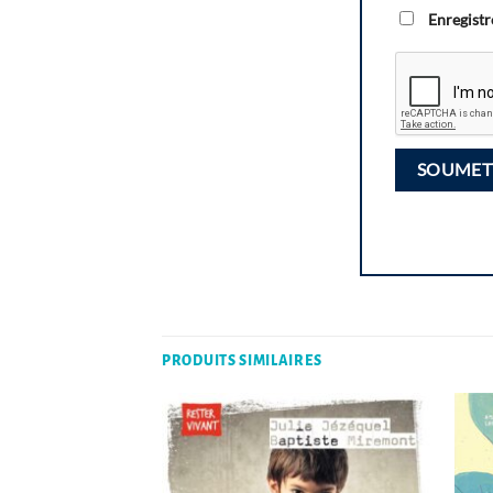
Enregistr
PRODUITS SIMILAIRES