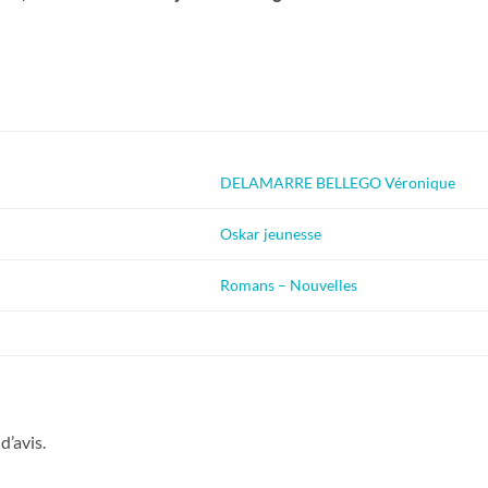
DELAMARRE BELLEGO Véronique
Oskar jeunesse
Romans – Nouvelles
d’avis.