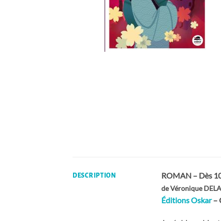
ROMAN – Dès 10
DESCRIPTION
de Véronique DE
Éditions Oskar
– 