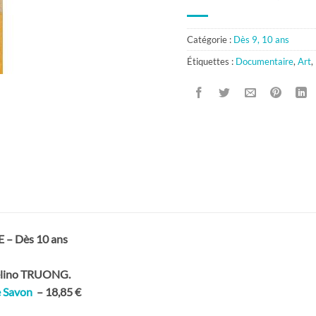
Catégorie :
Dès 9, 10 ans
Étiquettes :
Documentaire
,
Art
,
– Dès 10 ans
lino
TRUONG
.
e Savon
– 18,85 €