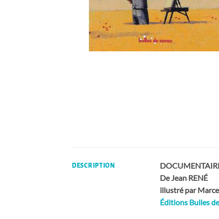
DOCUMENTAIRE 
DESCRIPTION
De Jean RENÉ
illustré par Marce
Éditions Bulles d