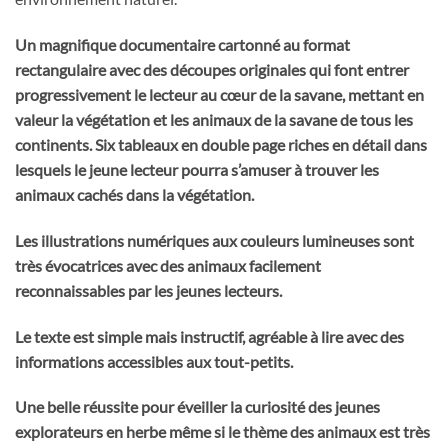
Un magnifique documentaire cartonné au format
rectangulaire avec des découpes originales qui font entrer
progressivement le lecteur au cœur de la savane, mettant en
valeur la végétation et les animaux de la savane de tous les
continents. Six tableaux en double page riches en détail dans
lesquels le jeune lecteur pourra s’amuser à trouver les
animaux cachés dans la végétation.
Les illustrations numériques aux couleurs lumineuses sont
très évocatrices avec des animaux facilement
reconnaissables par les jeunes lecteurs.
Le texte est simple mais instructif, agréable à lire avec des
informations accessibles aux tout-petits.
Une belle réussite pour éveiller la curiosité des jeunes
explorateurs en herbe même si le thème des animaux est très