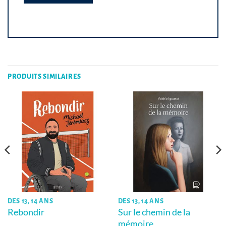
PRODUITS SIMILAIRES
DÈS 13, 14 ANS
DÈS 13, 14 ANS
Rebondir
Sur le chemin de la
mémoire