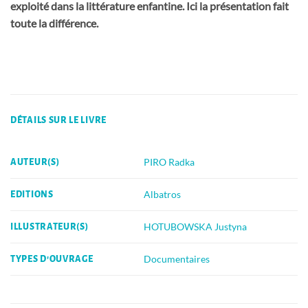
exploité dans la littérature enfantine. Ici la présentation fait
toute la différence.
DÉTAILS SUR LE LIVRE
PIRO Radka
AUTEUR(S)
Albatros
EDITIONS
HOTUBOWSKA Justyna
ILLUSTRATEUR(S)
Documentaires
TYPES D'OUVRAGE