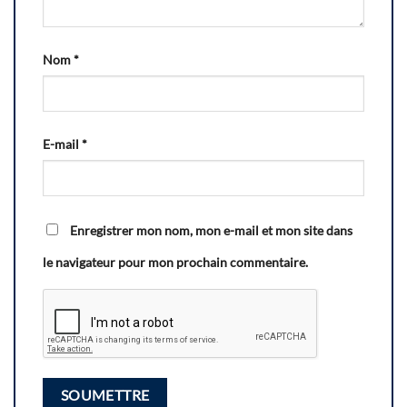
Nom
*
E-mail
*
Enregistrer mon nom, mon e-mail et mon site dans
le navigateur pour mon prochain commentaire.