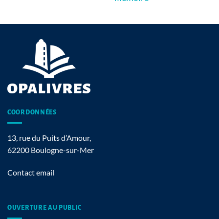
COORDONNÉES
13, rue du Puits d’Amour,
62200 Boulogne-sur-Mer
Contact email
OUVERTURE AU PUBLIC