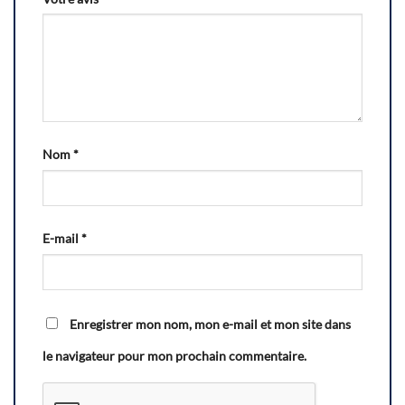
Nom
*
E-mail
*
Enregistrer mon nom, mon e-mail et mon site dans
le navigateur pour mon prochain commentaire.