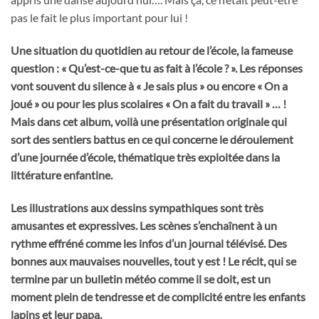
pas le fait le plus important pour lui !
Une situation du quotidien au retour de l’école, la fameuse
question : « Qu’est-ce-que tu as fait à l’école ? ». Les réponses
vont souvent du silence à « Je sais plus » ou encore « On a
joué » ou pour les plus scolaires « On a fait du travail » … !
Mais dans cet album, voilà une présentation originale qui
sort des sentiers battus en ce qui concerne le déroulement
d’une journée d’école, thématique très exploitée dans la
littérature enfantine.
Les illustrations aux dessins sympathiques sont très
amusantes et expressives. Les scènes s’enchaînent à un
rythme effréné comme les infos d’un journal télévisé. Des
bonnes aux mauvaises nouvelles, tout y est !
Le récit, qui se
termine par un bulletin météo comme il se doit, est un
moment plein de tendresse et de complicité entre les enfants
lapins et leur papa.