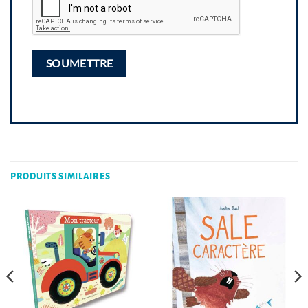
PRODUITS SIMILAIRES