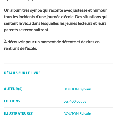
Un album très sympa qui raconte avec justesse et humour
tous les incidents d’une journée d’école. Des situations qui
sentent le vécu dans lesquelles les jeunes lecteurs et leurs
parents se reconnaîtront.
À découvrir pour un moment de détente et de rires en
rentrant de l’école.
DÉTAILS SUR LE LIVRE
BOUTON Sylvain
AUTEUR(S)
Les 400 coups
EDITIONS
BOUTON Sylvain
ILLUSTRATEUR(S)