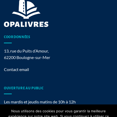
COORDONNÉES
13, rue du Puits d’Amour,
62200 Boulogne-sur-Mer
Contact email
OUVERTURE AU PUBLIC
Les mardis et jeudis matins de 10h à 12h
Nous utilisons des cookies pour vous garantir la meilleure
expérience sur notre site web. Si vous continuez à utiliser ce