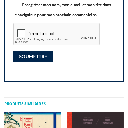
Enregistrer mon nom, mon e-mail et mon site dans
le navigateur pour mon prochain commentaire.
PRODUITS SIMILAIRES