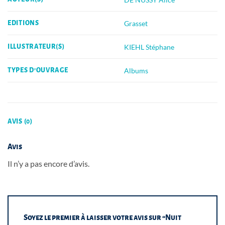
Grasset
EDITIONS
KIEHL Stéphane
ILLUSTRATEUR(S)
Albums
TYPES D'OUVRAGE
AVIS (0)
Avis
Il n’y a pas encore d’avis.
Soyez le premier à laisser votre avis sur “Nuit