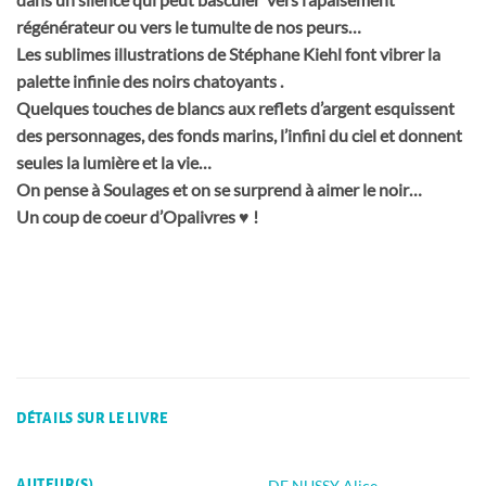
régénérateur ou vers le tumulte de nos peurs…
Les sublimes illustrations de Stéphane Kiehl font vibrer la
palette infinie des noirs chatoyants .
Quelques touches de blancs aux reflets d’argent esquissent
des personnages, des fonds marins, l’infini du ciel et donnent
seules la lumière et la vie…
On pense à Soulages et on se surprend à aimer le noir…
Un coup de coeur d’Opalivres ♥ !
DÉTAILS SUR LE LIVRE
DE NUSSY Alice
AUTEUR(S)