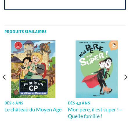
PRODUITS SIMILAIRES
DÈS 6 ANS
DÈS 4,5 ANS
Le château du Moyen Age
Mon père, il est super ! –
Quelle famille !