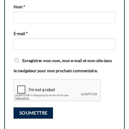
Nom
*
E-mail
*
Enregistrer mon nom, mon e-mail et mon site dans
le navigateur pour mon prochain commentaire.