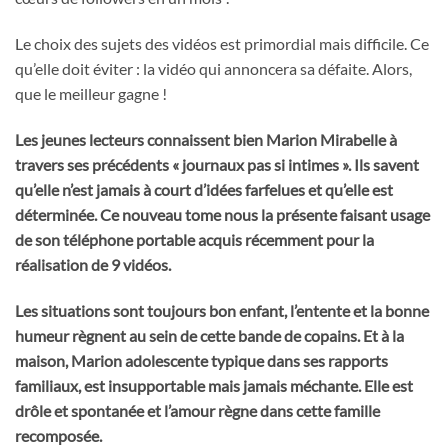
Le choix des sujets des vidéos est primordial mais difficile. Ce
qu’elle doit éviter : la vidéo qui annoncera sa défaite. Alors,
que le meilleur gagne !
Les jeunes lecteurs connaissent bien Marion Mirabelle à
travers ses précédents « journaux pas si intimes ». Ils savent
qu’elle n’est jamais à court d’idées farfelues et qu’elle est
déterminée. Ce nouveau tome nous la présente faisant usage
de son téléphone portable acquis récemment pour la
réalisation de 9 vidéos.
Les situations sont toujours bon enfant, l’entente et la bonne
humeur règnent au sein de cette bande de copains. Et à la
maison, Marion adolescente typique dans ses rapports
familiaux, est insupportable mais jamais méchante. Elle est
drôle et spontanée et l’amour règne dans cette famille
recomposée.