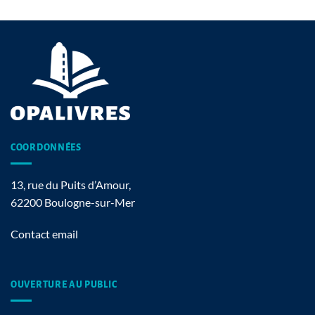
COORDONNÉES
13, rue du Puits d’Amour,
62200 Boulogne-sur-Mer
Contact email
OUVERTURE AU PUBLIC