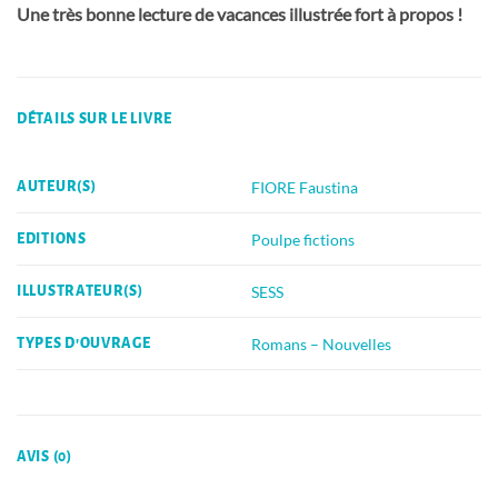
Une très bonne lecture de vacances illustrée fort à propos !
DÉTAILS SUR LE LIVRE
FIORE Faustina
AUTEUR(S)
Poulpe fictions
EDITIONS
SESS
ILLUSTRATEUR(S)
Romans – Nouvelles
TYPES D'OUVRAGE
AVIS (0)