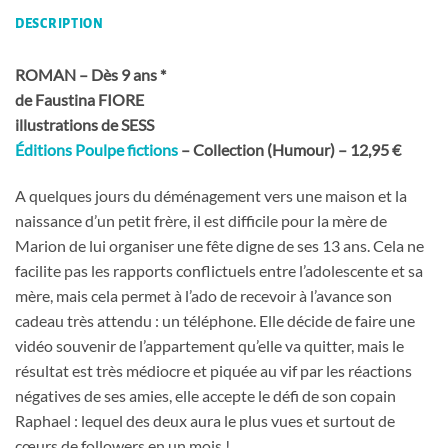
DESCRIPTION
ROMAN – Dès 9 ans *
de Faustina FIORE
illustrations de SESS
Éditions Poulpe fictions
– Collection (Humour) – 12,95 €
A quelques jours du déménagement vers une maison et la
naissance d’un petit frère, il est difficile pour la mère de
Marion de lui organiser une fête digne de ses 13 ans. Cela ne
facilite pas les rapports conflictuels entre l’adolescente et sa
mère, mais cela permet à l’ado de recevoir à l’avance son
cadeau très attendu : un téléphone. Elle décide de faire une
vidéo souvenir de l’appartement qu’elle va quitter, mais le
résultat est très médiocre et piquée au vif par les réactions
négatives de ses amies, elle accepte le défi de son copain
Raphael : lequel des deux aura le plus vues et surtout de
cœurs de followers en un mois !