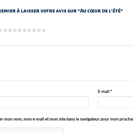
remier à laisser votre avis sur “Au cœur de l’été”
E-mail
*
er mon nom, mon e-mail et mon site dans le navigateur pour mon proch