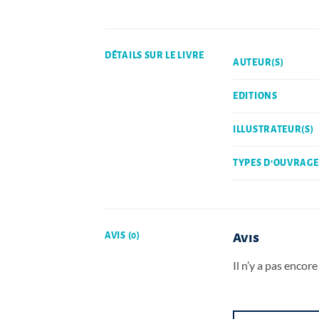
DÉTAILS SUR LE LIVRE
AUTEUR(S)
EDITIONS
ILLUSTRATEUR(S)
TYPES D'OUVRAGE
AVIS (0)
Avis
Il n’y a pas encore 