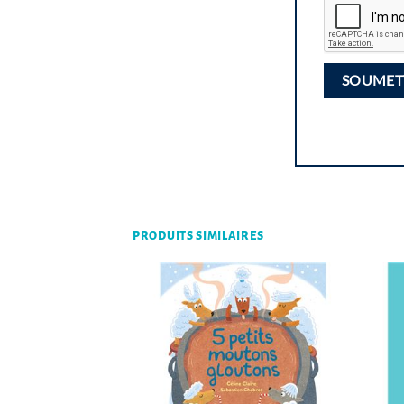
PRODUITS SIMILAIRES