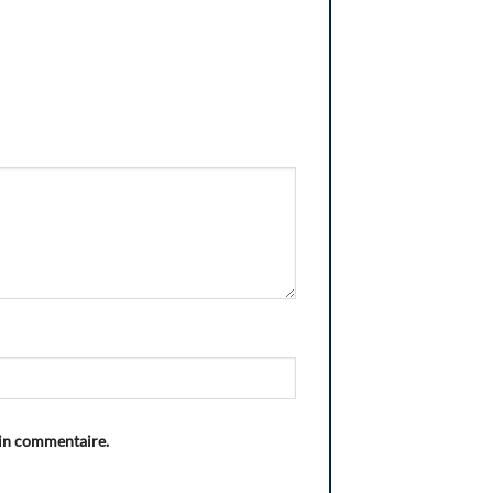
ain commentaire.