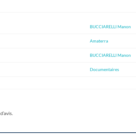
BUCCIARELLI Manon
Amaterra
BUCCIARELLI Manon
Documentaires
d’avis.