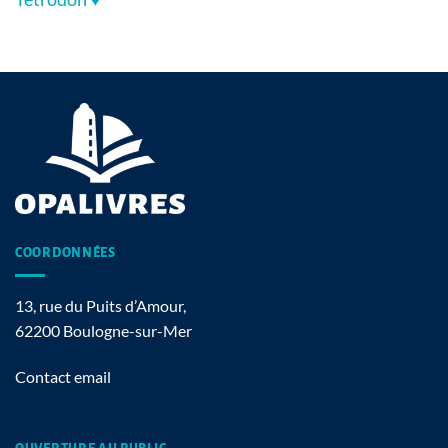
COORDONNÉES
13, rue du Puits d’Amour,
62200 Boulogne-sur-Mer
Contact email