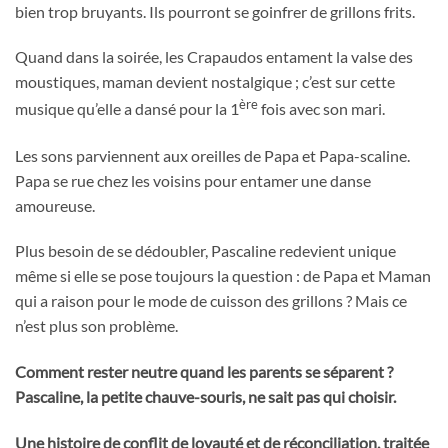
bien trop bruyants. Ils pourront se goinfrer de grillons frits.
Quand dans la soirée, les Crapaudos entament la valse des
moustiques, maman devient nostalgique ; c’est sur cette
ère
musique qu’elle a dansé pour la 1
fois avec son mari.
Les sons parviennent aux oreilles de Papa et Papa-scaline.
Papa se rue chez les voisins pour entamer une danse
amoureuse.
Plus besoin de se dédoubler, Pascaline redevient unique
même si elle se pose toujours la question : de Papa et Maman
qui a raison pour le mode de cuisson des grillons ? Mais ce
n’est plus son problème.
Comment rester neutre quand les parents se séparent ?
Pascaline, la petite chauve-souris, ne sait pas qui choisir.
Une histoire de conflit de loyauté et de réconciliation, traitée