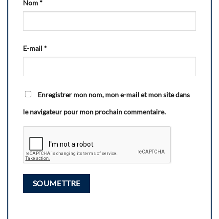
Nom
*
E-mail
*
Enregistrer mon nom, mon e-mail et mon site dans
le navigateur pour mon prochain commentaire.