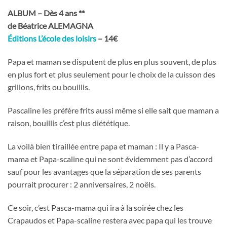
ALBUM – Dès 4 ans **
de Béatrice ALEMAGNA
Éditions L’école des loisirs
– 14€
Papa et maman se disputent de plus en plus souvent, de plus
en plus fort et plus seulement pour le choix de la cuisson des
grillons, frits ou bouillis.
Pascaline les préfère frits aussi même si elle sait que maman a
raison, bouillis c’est plus diététique.
La voilà bien tiraillée entre papa et maman : Il y a Pasca-
mama et Papa-scaline qui ne sont évidemment pas d’accord
sauf pour les avantages que la séparation de ses parents
pourrait procurer : 2 anniversaires, 2 noëls.
Ce soir, c’est Pasca-mama qui ira à la soirée chez les
Crapaudos et Papa-scaline restera avec papa qui les trouve