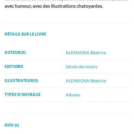
avec humour, avec des illustrations chatoyantes.
DÉTAILS SUR LE LIVRE
ALEMAGNA Béatrice
AUTEUR(S)
L'école des loisirs
EDITIONS
ALEMAGNA Béatrice
ILLUSTRATEUR(S)
Albums
TYPES D'OUVRAGE
AVIS (0)