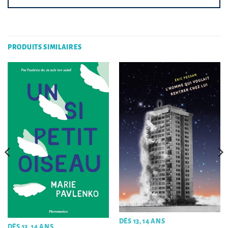
PRODUITS SIMILAIRES
DÈS 13, 14 ANS
DÈS 13, 14 ANS