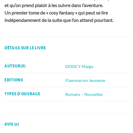
et qu’on prend plaisir à les suivre dans l’aventure.
Un premier tome de « cosy fantasy » qui peut se lire
indépendamment de la suite que l’on attend pourtant.
DÉTAILS SUR LE LIVRE
DOOCY Maiga
AUTEUR(S)
Flammarion Jeunesse
EDITIONS
Romans – Nouvelles
TYPES D'OUVRAGE
AVIS (0)