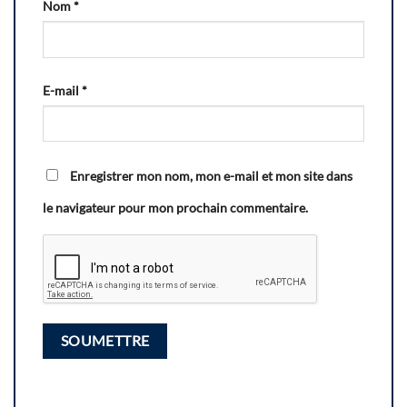
Nom
*
E-mail
*
Enregistrer mon nom, mon e-mail et mon site dans
le navigateur pour mon prochain commentaire.