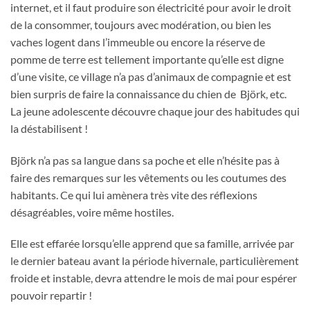
internet, et il faut produire son électricité pour avoir le droit
de la consommer, toujours avec modération, ou bien les
vaches logent dans l’immeuble ou encore la réserve de
pomme de terre est tellement importante qu’elle est digne
d’une visite, ce village n’a pas d’animaux de compagnie et est
bien surpris de faire la connaissance du chien de Björk, etc.
La jeune adolescente découvre chaque jour des habitudes qui
la déstabilisent !
Björk n’a pas sa langue dans sa poche et elle n’hésite pas à
faire des remarques sur les vêtements ou les coutumes des
habitants. Ce qui lui amènera très vite des réflexions
désagréables, voire même hostiles.
Elle est effarée lorsqu’elle apprend que sa famille, arrivée par
le dernier bateau avant la période hivernale, particulièrement
froide et instable, devra attendre le mois de mai pour espérer
pouvoir repartir !