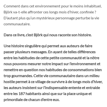
Comment dans cet environnement pour le moins inhabituel,
Björk va-t-elle affronter ces longs mois d’hiver, confinée ?
D’autant plus qu’un mystérieux personnage perturbe la vie
communautaire.
Dans ce livre, c’est Björk qui nous raconte son histoire.
Une histoire singulière qui permet aux auteurs de faire
passer plusieurs messages. En ayant de telles différences
entre les habitudes de cette petite communauté et la nôtre
nous pouvons mesurer notre impact sur l’environnement et
remettre en question nos habitudes de consommations bien
trop gourmandes. Cette vie communautaire dans un milieu
hostile permet à ce village de survivre à de longs mois d’hiver,
les auteurs insistent sur l’indispensable entente et entraide
entre les 187 habitants ainsi que sur la place unique et
primordiale de chacun d’entre eux.