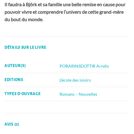
Il faudra à Björk et sa famille une belle remise en cause pour
pouvoir vivre et comprendre l’univers de cette grand-mère
du bout du monde.
DÉTAILS SUR LE LIVRE
PORARINSDOTTIR Arndis
AUTEUR(S)
L'école des loisirs
EDITIONS
Romans – Nouvelles
TYPES D'OUVRAGE
AVIS (0)