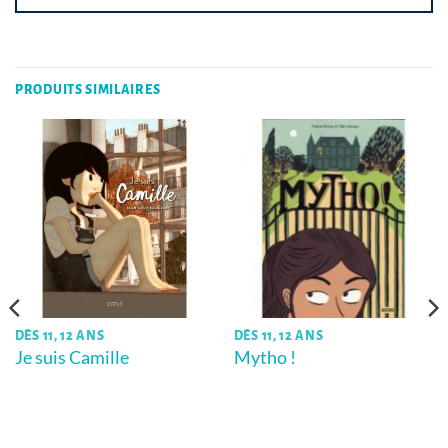
PRODUITS SIMILAIRES
DÈS 11, 12 ANS
DÈS 11, 12 ANS
Je suis Camille
Mytho !