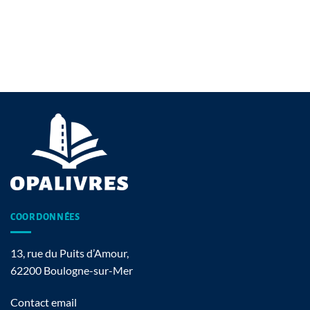
COORDONNÉES
13, rue du Puits d’Amour,
62200 Boulogne-sur-Mer
Contact email