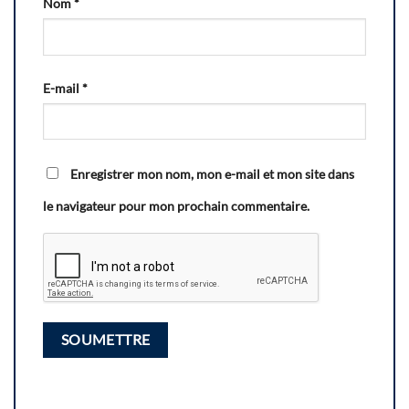
Nom
*
E-mail
*
Enregistrer mon nom, mon e-mail et mon site dans
le navigateur pour mon prochain commentaire.