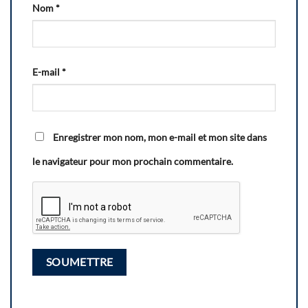
Nom
*
E-mail
*
Enregistrer mon nom, mon e-mail et mon site dans
le navigateur pour mon prochain commentaire.