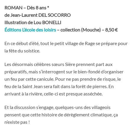
ROMAN – Dès 8 ans *
de Jean-Laurent DEL SOCORRO
illustration de Lou BONELLI
Éditions L’école des loisirs
– collection (Mouche) – 8,50 €
En ce début d’été, tout le petit village de Rage se prépare pour
la fête du solstice.
Les désormais célèbres sœurs Sière prennent part aux
préparatifs, mais s’interrogent sur le bien-fondé d’organiser
un feu par cette canicule. Pour ne pas prendre de risque, le
feu de la Saint Jean sera fait dans la forêt de pierres. En
arrivant à la rivière, celle-ci est presque asséchée.
Et la discussion s’engage, quelques-uns des villageois
pensent que cette histoire de dérèglement climatique, ça
n’existe pas !