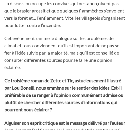
La discussion occupe les convives qui ne s’aperçoivent pas
que le brasier grossit et que quelques flammèches s’envolent
vers la forêt et… l’enflamment. Vite, les villageois s’organisent
pour lutter contre l’incendie.
Cet évènement ranime le dialogue sur les problèmes de
climat et tous conviennent qu’il est important de ne pas se
fier à l’idée suivie par la majorité, mais qu’il est conseillé de
consulter différentes sources pour se faire une opinion
éclairée.
Ce troisième roman de Zette et Tic, astucieusement illustré
par Lou Bonelli, nous emmène sur le sentier des idées. Est-il
préférable de se ranger à l’opinion communément admise ou
plutôt de chercher différentes sources d’informations qui
pourront nous éclairer ?
Aiguiser son esprit critique est le message délivré par l’auteur