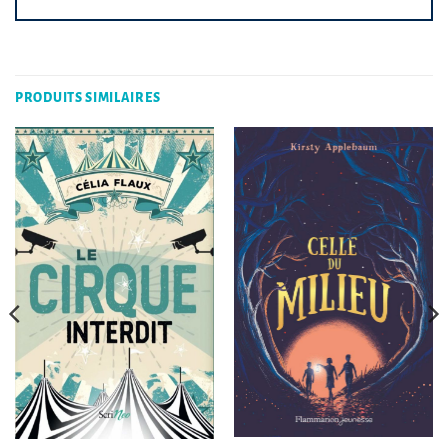
PRODUITS SIMILAIRES