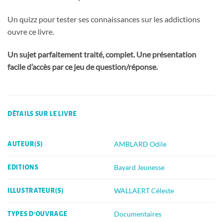
Un quizz pour tester ses connaissances sur les addictions
ouvre ce livre.
Un sujet parfaitement traité, complet. Une présentation
facile d’accès par ce jeu de question/réponse.
DÉTAILS SUR LE LIVRE
AMBLARD Odile
AUTEUR(S)
Bayard Jeunesse
EDITIONS
WALLAERT Céleste
ILLUSTRATEUR(S)
Documentaires
TYPES D'OUVRAGE