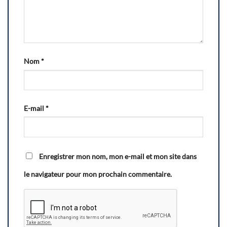
Nom
*
E-mail
*
Enregistrer mon nom, mon e-mail et mon site dans
le navigateur pour mon prochain commentaire.