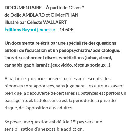
DOCUMENTAIRE – À partir de 12 ans *
de Odile AMBLARD et Olivier PHAN
illustré par Céleste WALLAERT
Éditions Bayard jeunesse
– 14,50€
Un documentaire écrit par une spécialiste des questions
autour de l’éducation et un pédopsychiatre/ addictologue.
Tous deux abordent diverses addictions (tabac, alcool,
cannabis, gaz hilarants, jeux vidéo, réseaux sociaux…).
A partir de questions posées par des adolescents, des
réponses sont apportées, sans jugement. Les auteurs savent
bien que la découverte de certaines substances est parfois un
passage rituel. L’adolescence est la période de la prise de
risque, de l’opposition aux adultes.
er
Se poser une question est déjà le 1
pas vers une
sensibilisation d’une possible addiction.