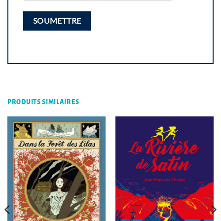
PRODUITS SIMILAIRES