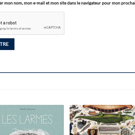
er mon nom, mon e-mail et mon site dans le navigateur pour mon proch