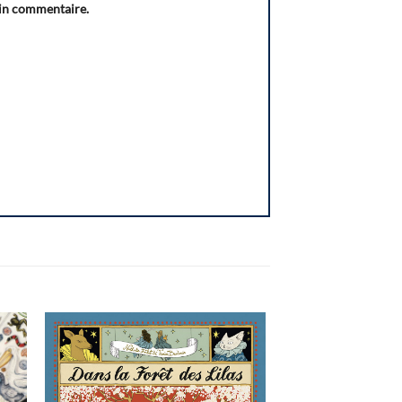
ain commentaire.