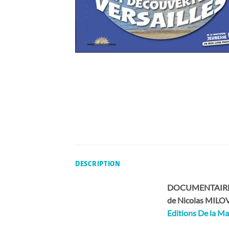
DESCRIPTION
DOCUMENTAIRE 
de Nicolas MIL
Editions De la Ma