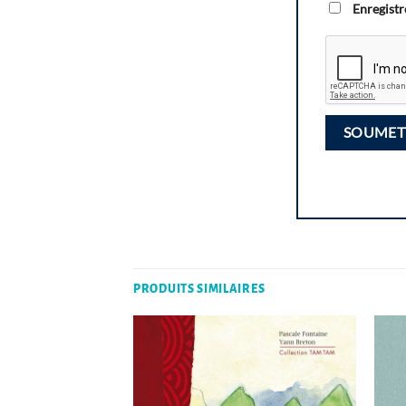
Enregistr
PRODUITS SIMILAIRES