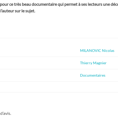
our ce très beau documentaire qui permet à ses lecteurs une décou
’auteur sur le sujet.
MILANOVIC Nicolas
Thierry Magnier
Documentaires
d’avis.