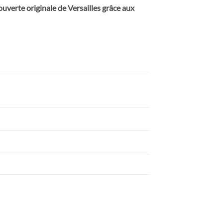
verte originale de Versailles grâce aux