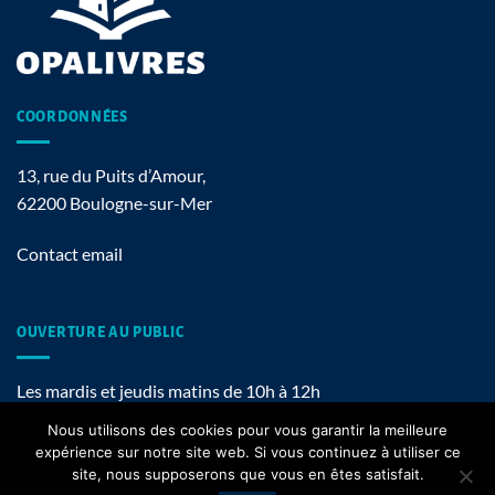
COORDONNÉES
13, rue du Puits d’Amour,
62200 Boulogne-sur-Mer
Contact email
OUVERTURE AU PUBLIC
Les mardis et jeudis matins de 10h à 12h
Nous utilisons des cookies pour vous garantir la meilleure
expérience sur notre site web. Si vous continuez à utiliser ce
site, nous supposerons que vous en êtes satisfait.
Mentions légales