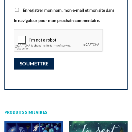
Enregistrer mon nom, mon e-mail et mon site dans
le navigateur pour mon prochain commentaire.
PRODUITS SIMILAIRES