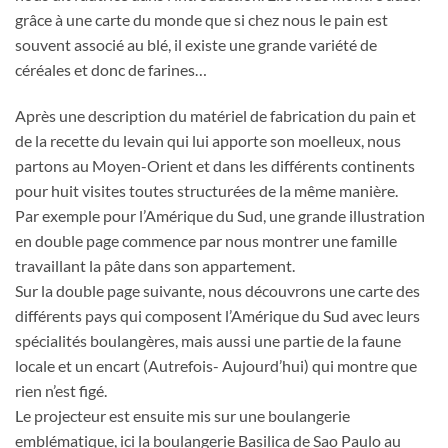
grâce à une carte du monde que si chez nous le pain est
souvent associé au blé, il existe une grande variété de
céréales et donc de farines…
Après une description du matériel de fabrication du pain et
de la recette du levain qui lui apporte son moelleux, nous
partons au Moyen-Orient et dans les différents continents
pour huit visites toutes structurées de la même manière.
Par exemple pour l’Amérique du Sud, une grande illustration
en double page commence par nous montrer une famille
travaillant la pâte dans son appartement.
Sur la double page suivante, nous découvrons une carte des
différents pays qui composent l’Amérique du Sud avec leurs
spécialités boulangères, mais aussi une partie de la faune
locale et un encart (Autrefois- Aujourd’hui) qui montre que
rien n’est figé.
Le projecteur est ensuite mis sur une boulangerie
emblématique, ici la boulangerie Basilica de Sao Paulo au