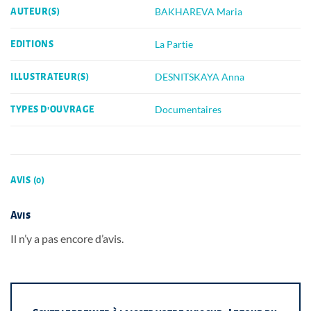
BAKHAREVA Maria
AUTEUR(S)
La Partie
EDITIONS
DESNITSKAYA Anna
ILLUSTRATEUR(S)
Documentaires
TYPES D'OUVRAGE
AVIS (0)
Avis
Il n’y a pas encore d’avis.