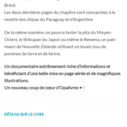
Brésil.
Les deux dernières pages du chapitre sont consacrées à la
recette des chipas du Paraguay et d’Argentine.
De la même manière, on pourra tester la pita du Moyen-
Orient, le Shikupan du Japon ou même le Réwena, un pain
maori de Nouvelle Zélande utilisant un levain issu de
pommes de terre et de farine.
Un documentaire extrêmement riche d’informations et
bénéficiant d’une belle mise en page aérée et de magnifiques
illustrations.
Un nouveau coup de cœur d’Opalivres
♥
!
DÉTAILS SUR LE LIVRE