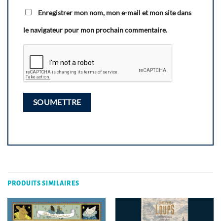
Enregistrer mon nom, mon e-mail et mon site dans
le navigateur pour mon prochain commentaire.
PRODUITS SIMILAIRES