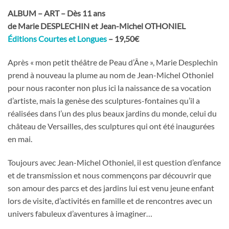
ALBUM – ART – Dès 11 ans
de Marie DESPLECHIN et Jean-Michel OTHONIEL
Éditions Courtes et Longues
– 19,50€
Après « mon petit théâtre de Peau d’Âne », Marie Desplechin
prend à nouveau la plume au nom de Jean-Michel Othoniel
pour nous raconter non plus ici la naissance de sa vocation
d’artiste, mais la genèse des sculptures-fontaines qu’il a
réalisées dans l’un des plus beaux jardins du monde, celui du
château de Versailles, des sculptures qui ont été inaugurées
en mai.
Toujours avec Jean-Michel Othoniel, il est question d’enfance
et de transmission et nous commençons par découvrir que
son amour des parcs et des jardins lui est venu jeune enfant
lors de visite, d’activités en famille et de rencontres avec un
univers fabuleux d’aventures à imaginer…