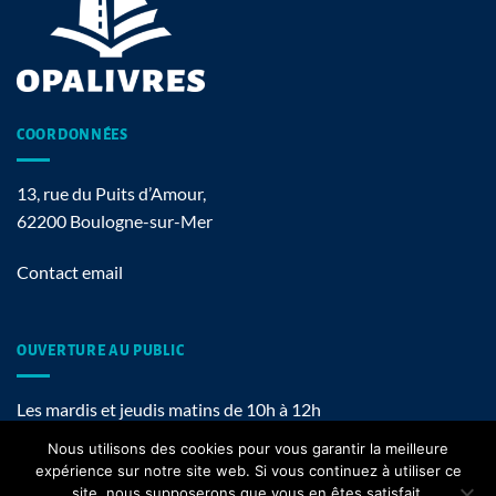
COORDONNÉES
13, rue du Puits d’Amour,
62200 Boulogne-sur-Mer
Contact email
OUVERTURE AU PUBLIC
Les mardis et jeudis matins de 10h à 12h
Nous utilisons des cookies pour vous garantir la meilleure
expérience sur notre site web. Si vous continuez à utiliser ce
site, nous supposerons que vous en êtes satisfait.