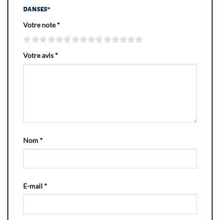
danses”
Votre note
*
Votre avis
*
Nom
*
E-mail
*