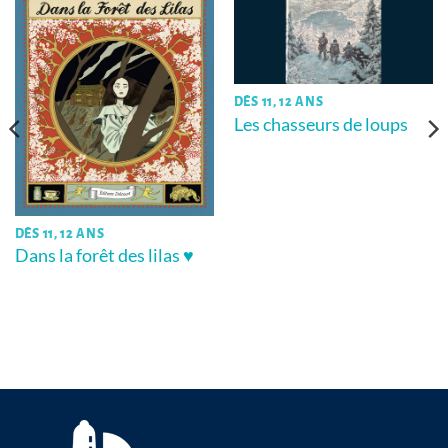
DÈS 11, 12 ANS
Les chasseurs de loups
DÈS 11, 12 ANS
Dans la forêt des lilas ♥