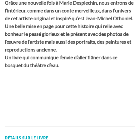
Grâce une nouvelle fois à Marie Desplechin, nous entrons de
l’intérieur, comme dans un conte merveilleux, dans l’univers
de cet artiste original et inspiré qu’est Jean-Michel Othoniel.
Une belle mise en page pour cette histoire qui relie avec
bonheur le passé glorieux et le présent avec des photos de
l’œuvre de l’artiste mais aussi des portraits, des peintures et
reproductions ancienne.
Un livre qui communique l’envie d’aller flâner dans ce
bosquet du théâtre d’eau.
DÉTAILS SUR LE LIVRE