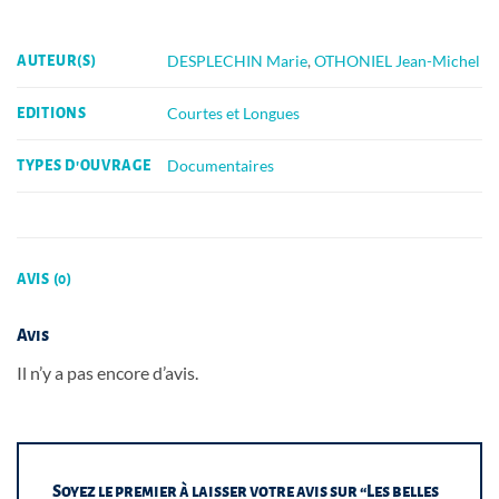
DESPLECHIN Marie
,
OTHONIEL Jean-Michel
AUTEUR(S)
Courtes et Longues
EDITIONS
Documentaires
TYPES D'OUVRAGE
AVIS (0)
Avis
Il n’y a pas encore d’avis.
Soyez le premier à laisser votre avis sur “Les belles