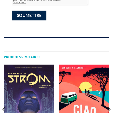
PRODUITS SIMILAIRES