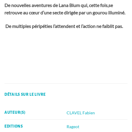
De nouvelles aventures de Lana Blum qui, cette fois,se
retrouve au cœur d’une secte dirigée par un gourou illuminé.
De multiples péripéties l’attendent et l’action ne faiblit pas.
DÉTAILS SUR LE LIVRE
CLAVEL Fabien
AUTEUR(S)
Rageot
EDITIONS