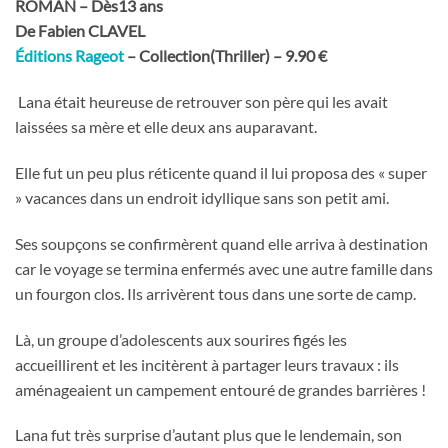
ROMAN – Dès13 ans
De Fabien CLAVEL
Éditions Rageot
– Collection(Thriller) – 9.90 €
Lana était heureuse de retrouver son père qui les avait
laissées sa mère et elle deux ans auparavant.
Elle fut un peu plus réticente quand il lui proposa des « super
» vacances dans un endroit idyllique sans son petit ami.
Ses soupçons se confirmèrent quand elle arriva à destination
car le voyage se termina enfermés avec une autre famille dans
un fourgon clos. Ils arrivèrent tous dans une sorte de camp.
Là, un groupe d’adolescents aux sourires figés les
accueillirent et les incitèrent à partager leurs travaux : ils
aménageaient un campement entouré de grandes barrières !
Lana fut très surprise d’autant plus que le lendemain, son