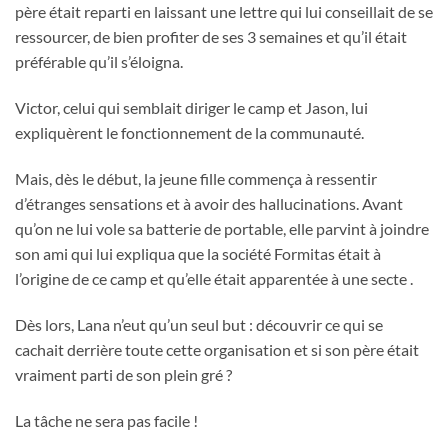
père était reparti en laissant une lettre qui lui conseillait de se
ressourcer, de bien profiter de ses 3 semaines et qu’il était
préférable qu’il s’éloigna.
Victor, celui qui semblait diriger le camp et Jason, lui
expliquèrent le fonctionnement de la communauté.
Mais, dès le début, la jeune fille commença à ressentir
d’étranges sensations et à avoir des hallucinations. Avant
qu’on ne lui vole sa batterie de portable, elle parvint à joindre
son ami qui lui expliqua que la société Formitas était à
l’origine de ce camp et qu’elle était apparentée à une secte .
Dès lors, Lana n’eut qu’un seul but : découvrir ce qui se
cachait derrière toute cette organisation et si son père était
vraiment parti de son plein gré ?
La tâche ne sera pas facile !