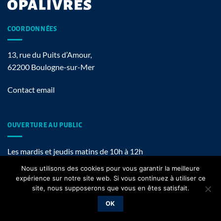
COORDONNÉES
13, rue du Puits d’Amour,
62200 Boulogne-sur-Mer
Contact email
OUVERTURE AU PUBLIC
Les mardis et jeudis matins de 10h à 12h
Nous utilisons des cookies pour vous garantir la meilleure
expérience sur notre site web. Si vous continuez à utiliser ce
site, nous supposerons que vous en êtes satisfait.
Mentions légales
OK
Copyright 2026 ©
OPALIVRES