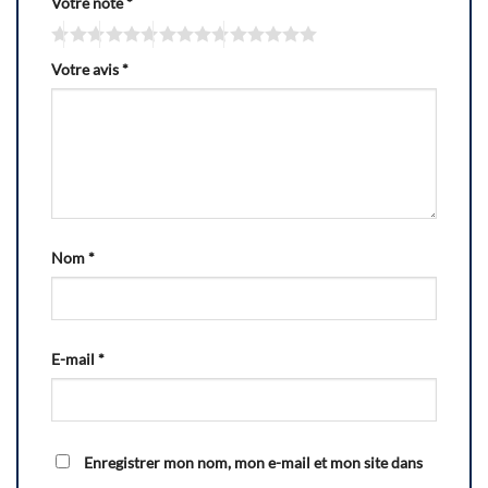
Votre note
*
Votre avis
*
Nom
*
E-mail
*
Enregistrer mon nom, mon e-mail et mon site dans