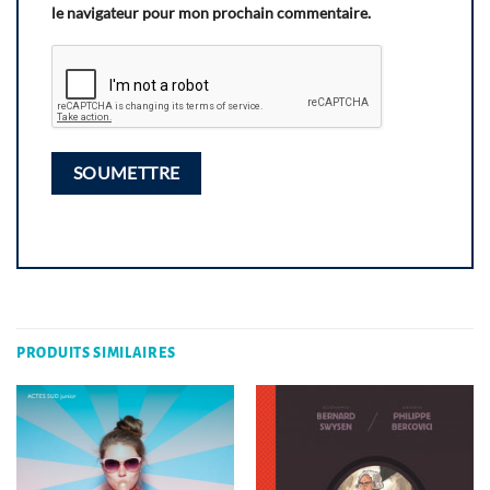
le navigateur pour mon prochain commentaire.
PRODUITS SIMILAIRES