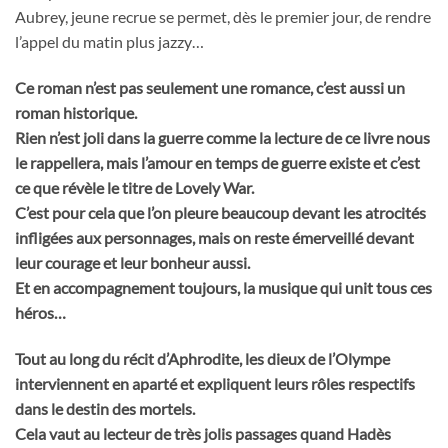
Aubrey, jeune recrue se permet, dès le premier jour, de rendre
l’appel du matin plus jazzy…
Ce roman n’est pas seulement une romance, c’est aussi un
roman historique.
Rien n’est joli dans la guerre comme la lecture de ce livre nous
le rappellera, mais l’amour en temps de guerre existe et c’est
ce que révèle le titre de Lovely War.
C’est pour cela que l’on pleure beaucoup devant les atrocités
infligées aux personnages, mais on reste émerveillé devant
leur courage et leur bonheur aussi.
Et en accompagnement toujours, la musique qui unit tous ces
héros…
Tout au long du récit d’Aphrodite, les dieux de l’Olympe
interviennent en aparté et expliquent leurs rôles respectifs
dans le destin des mortels.
Cela vaut au lecteur de très jolis passages quand Hadès