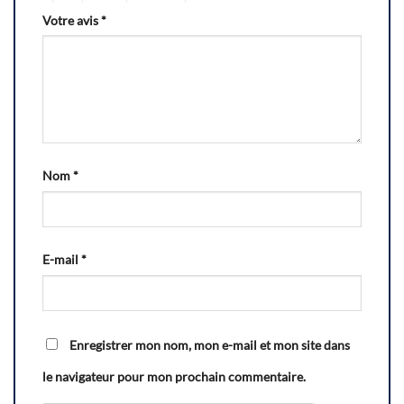
Votre avis
*
Nom
*
E-mail
*
Enregistrer mon nom, mon e-mail et mon site dans
le navigateur pour mon prochain commentaire.