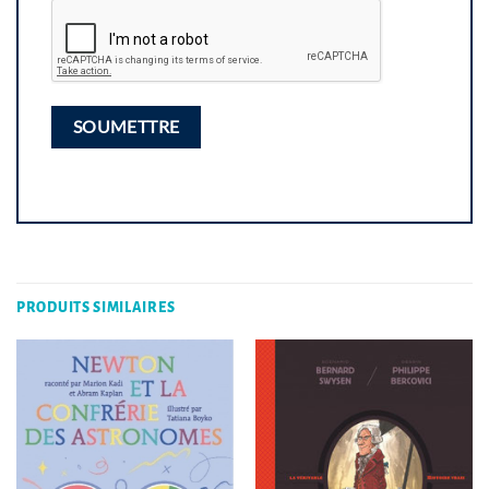
PRODUITS SIMILAIRES