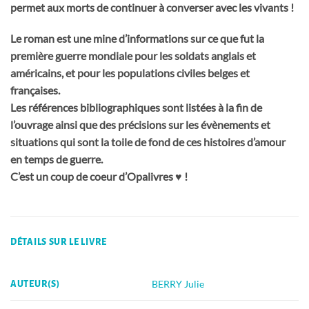
permet aux morts de continuer à converser avec les vivants !
Le roman est une mine d’informations sur ce que fut la
première guerre mondiale pour les soldats anglais et
américains, et pour les populations civiles belges et
françaises.
Les références bibliographiques sont listées à la fin de
l’ouvrage ainsi que des précisions sur les évènements et
situations qui sont la toile de fond de ces histoires d’amour
en temps de guerre.
C’est un coup de coeur d’Opalivres ♥ !
DÉTAILS SUR LE LIVRE
BERRY Julie
AUTEUR(S)