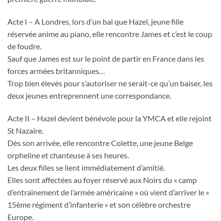
Acte I – A Londres, lors d’un bal que Hazel, jeune fille
réservée anime au piano, elle rencontre James et c’est le coup
de foudre.
Sauf que James est sur le point de partir en France dans les
forces armées britanniques…
Trop bien élevés pour s’autoriser ne serait-ce qu’un baiser, les
deux jeunes entreprennent une correspondance.
Acte II – Hazel devient bénévole pour la YMCA et elle rejoint
St Nazaire.
Dès son arrivée, elle rencontre Colette, une jeune Belge
orpheline et chanteuse à ses heures.
Les deux filles se lient immédiatement d’amitié.
Elles sont affectées au foyer réservé aux Noirs du « camp
d’entraînement de l’armée américaine » où vient d’arriver le «
15ème régiment d’infanterie » et son célèbre orchestre
Europe.