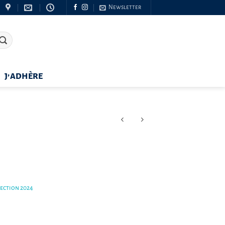
Newsletter
J’ADHÈRE
lection 2024