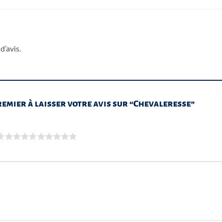
d’avis.
remier à laisser votre avis sur “Chevaleresse”