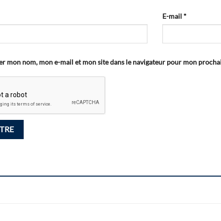
E-mail
*
er mon nom, mon e-mail et mon site dans le navigateur pour mon proch