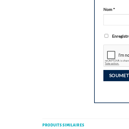
Nom
*
Enregistr
PRODUITS SIMILAIRES