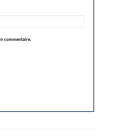
ain commentaire.