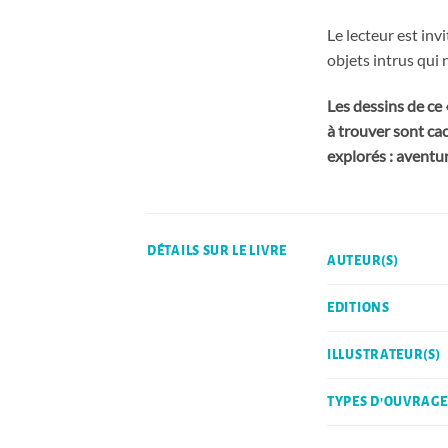
Le lecteur est inv
objets intrus qui 
Les dessins de ce 
à trouver sont ca
explorés : aventur
DÉTAILS SUR LE LIVRE
AUTEUR(S)
EDITIONS
ILLUSTRATEUR(S)
TYPES D'OUVRAGE