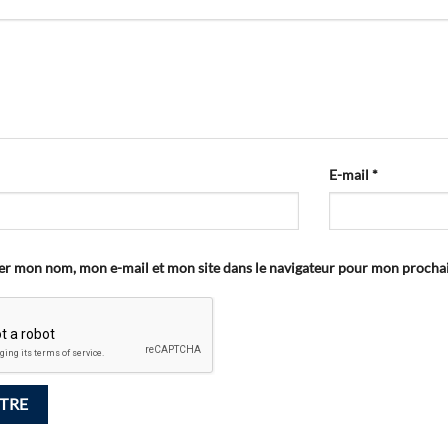
E-mail
*
er mon nom, mon e-mail et mon site dans le navigateur pour mon proch