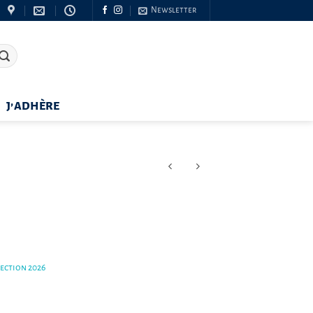
Newsletter
J’ADHÈRE
lection 2026