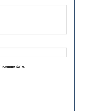
ain commentaire.