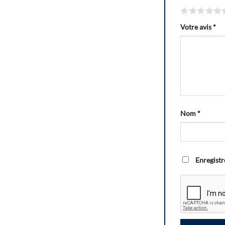
Votre avis
*
Nom
*
Enregistr