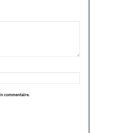
ain commentaire.