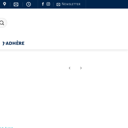
Newsletter
J’ADHÈRE