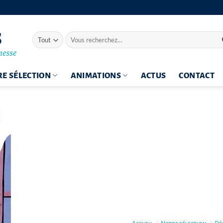
Recherche
pour :
E SÉLECTION
ANIMATIONS
ACTUS
CONTACT