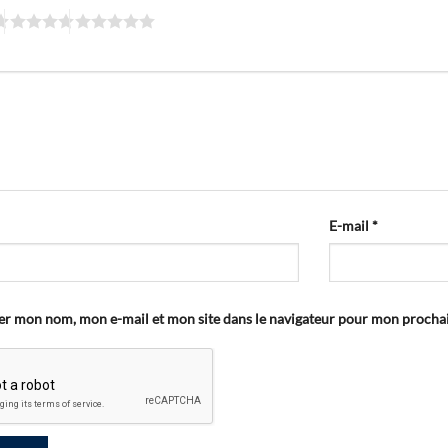
E-mail
*
er mon nom, mon e-mail et mon site dans le navigateur pour mon proch