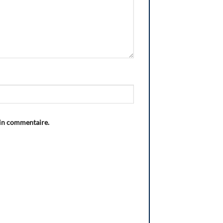
ain commentaire.