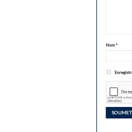
Nom
*
Enregistr