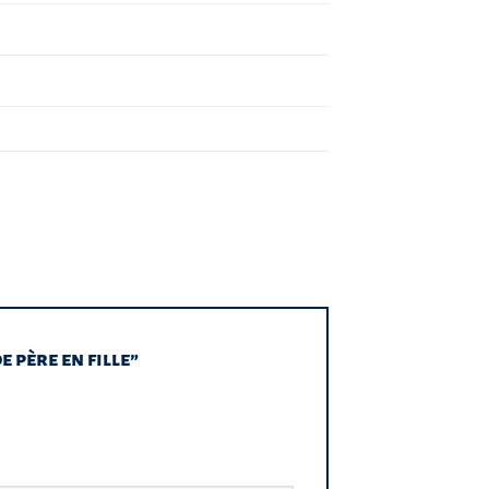
e père en fille”