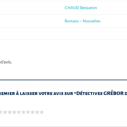
CHAUD Benjamin
Romans – Nouvelles
d’avis.
remier à laisser votre avis sur “Détectives GRÉBOR d