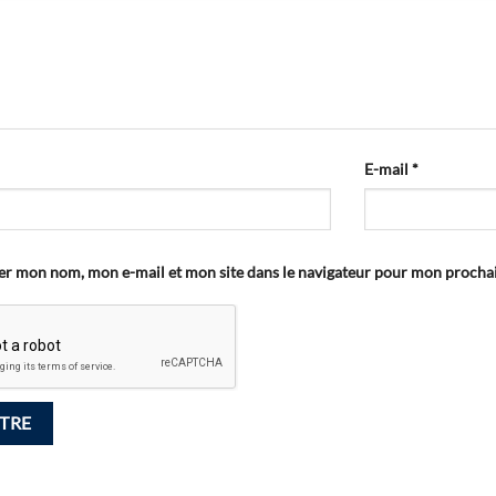
E-mail
*
er mon nom, mon e-mail et mon site dans le navigateur pour mon proch