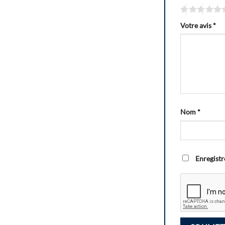
Votre avis
*
Nom
*
Enregistr