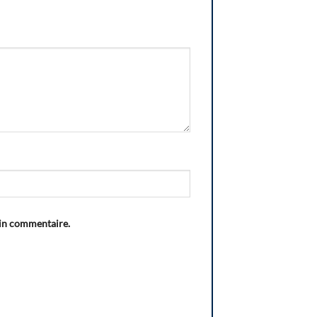
ain commentaire.