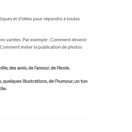
atiques et d’idées pour répondre à toutes
ions variées. Par exemple : Comment devenir
 Comment éviter la publication de photos
lle, des amis, de l’amour, de l’école.
 quelques illustrations, de l’humour, un ton
ile.