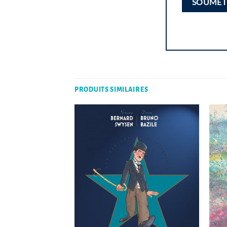
PRODUITS SIMILAIRES