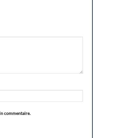
ain commentaire.