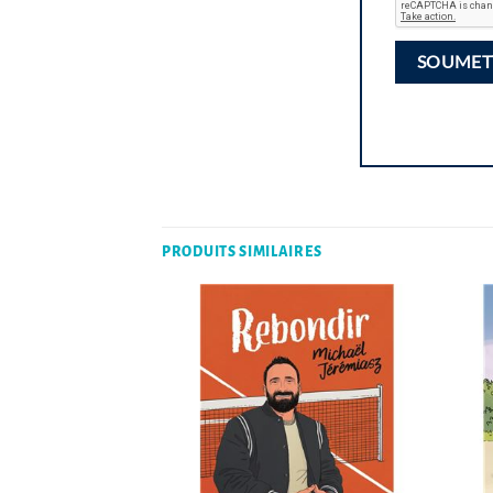
PRODUITS SIMILAIRES