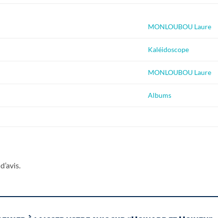
MONLOUBOU Laure
Kaléidoscope
MONLOUBOU Laure
Albums
d’avis.