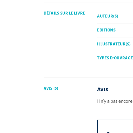
DÉTAILS SUR LE LIVRE
AUTEUR(S)
EDITIONS
ILLUSTRATEUR(S)
TYPES D'OUVRAGE
AVIS (0)
Avis
Il n’y a pas encore 