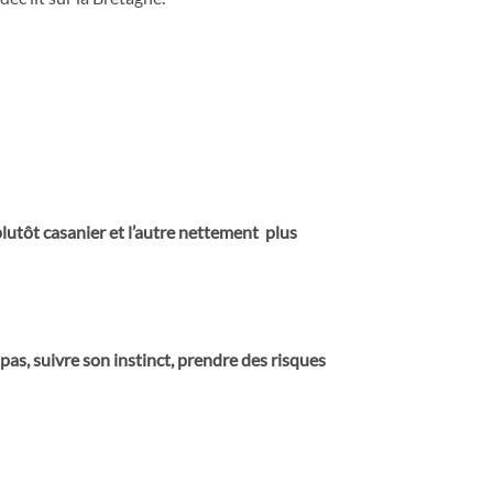
lutôt casanier et l’autre nettement
plus
 pas, suivre son instinct, prendre des risques