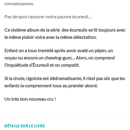
connaissances.
Pas de quoi rassurer notre pauvre écureuil…
Ce sixième album de la série
des écureuils se lit toujours avec
le même plaisir voire avec la même délectation.
Enfant on a tous tremblé après avoir avalé un pépin, un
noyau ou encore un chewing-gum… Alors, on comprend
l’inquiétude d’Écureuil et on compatit.
Si la chute, rigolote est dédramatisante, il n’est pas sûr que les
enfants la comprennent tous au premier abord.
Un très bon nouveau cru !
DÉTAILS SUR LE LIVRE