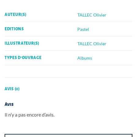
TALLEC Olivier
AUTEUR(S)
Pastel
EDITIONS
TALLEC Olivier
ILLUSTRATEUR(S)
Albums
TYPES D'OUVRAGE
AVIS (0)
Avis
Il n’y a pas encore d’avis.