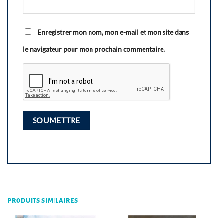
Enregistrer mon nom, mon e-mail et mon site dans
le navigateur pour mon prochain commentaire.
PRODUITS SIMILAIRES