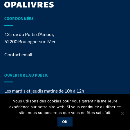
COORDONNÉES
13, rue du Puits d’Amour,
62200 Boulogne-sur-Mer
Contact email
OUVERTURE AU PUBLIC
Les mardis et jeudis matins de 10h à 12h
Nous utilisons des cookies pour vous garantir la meilleure
expérience sur notre site web. Si vous continuez à utiliser ce
site, nous supposerons que vous en êtes satisfait.
Mentions légales
OK
Copyright 2026 ©
OPALIVRES