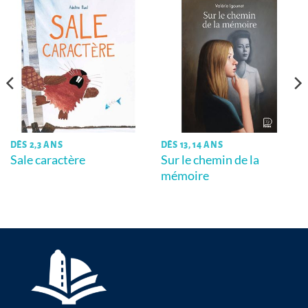
DÈS 2,3 ANS
DÈS 13, 14 ANS
Sale caractère
Sur le chemin de la
mémoire