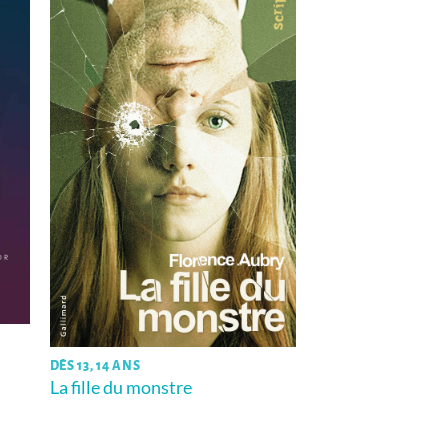
DÈS 13, 14 ANS
La fille du monstre