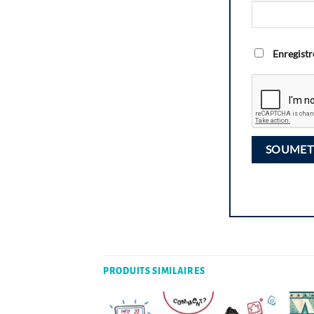
Enregistr
PRODUITS SIMILAIRES