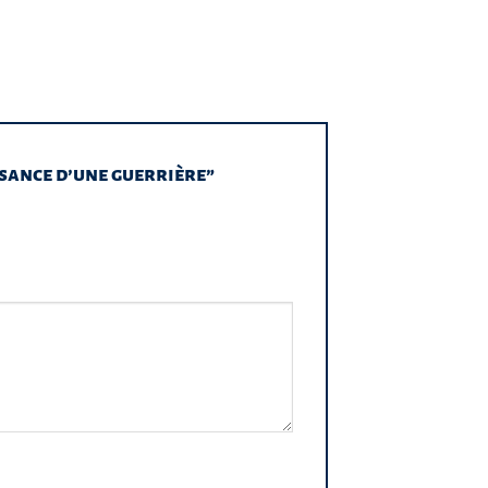
issance d’une guerrière”