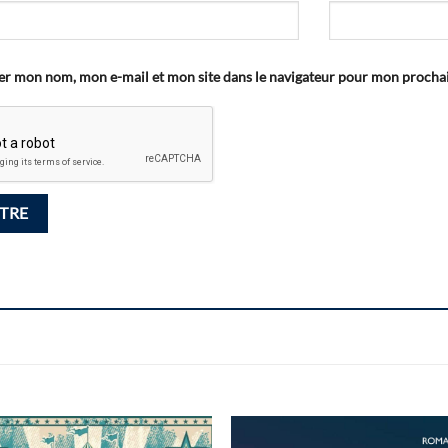
er mon nom, mon e-mail et mon site dans le navigateur pour mon proch