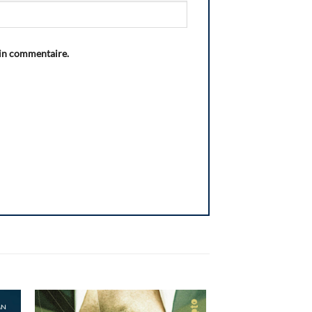
ain commentaire.