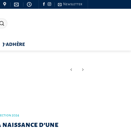
Newsletter
J’ADHÈRE
lection 2024
La naissance d’une