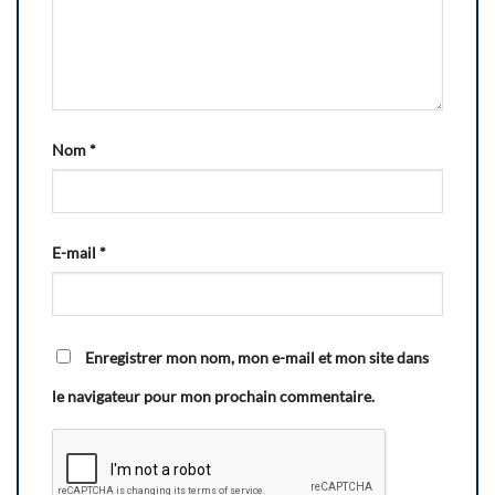
Nom
*
E-mail
*
Enregistrer mon nom, mon e-mail et mon site dans
le navigateur pour mon prochain commentaire.