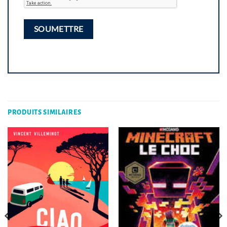
PRODUITS SIMILAIRES