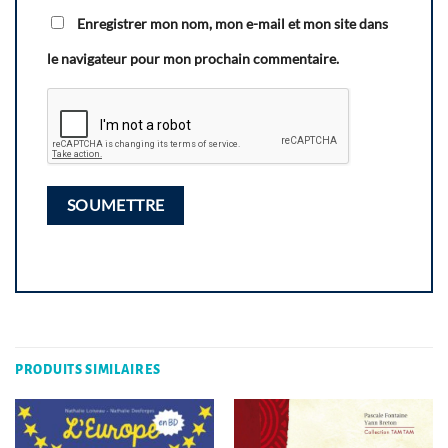
Enregistrer mon nom, mon e-mail et mon site dans
le navigateur pour mon prochain commentaire.
PRODUITS SIMILAIRES