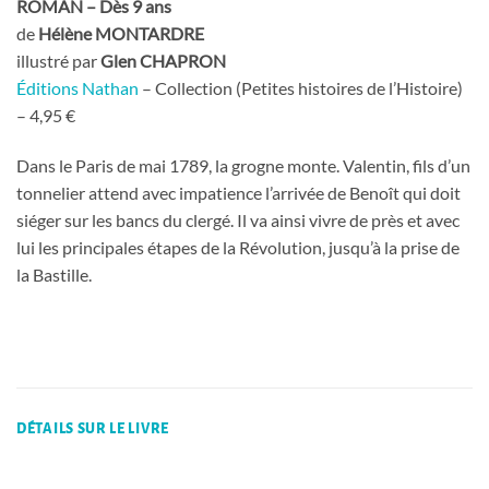
ROMAN – Dès 9 ans
de
Hélène MONTARDRE
illustré par
Glen CHAPRON
Éditions Nathan
– Collection (Petites histoires de l’Histoire)
– 4,95 €
Dans le Paris de mai 1789, la grogne monte. Valentin, fils d’un
tonnelier attend avec impatience l’arrivée de Benoît qui doit
siéger sur les bancs du clergé. Il va ainsi vivre de près et avec
lui les principales étapes de la Révolution, jusqu’à la prise de
la Bastille.
DÉTAILS SUR LE LIVRE