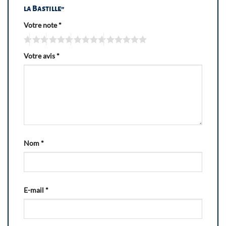
la Bastille”
Votre note
*
Votre avis
*
Nom
*
E-mail
*