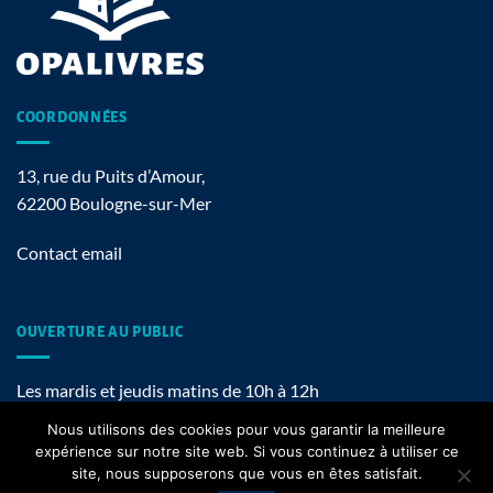
COORDONNÉES
13, rue du Puits d’Amour,
62200 Boulogne-sur-Mer
Contact email
OUVERTURE AU PUBLIC
Les mardis et jeudis matins de 10h à 12h
Nous utilisons des cookies pour vous garantir la meilleure
expérience sur notre site web. Si vous continuez à utiliser ce
site, nous supposerons que vous en êtes satisfait.
Mentions légales