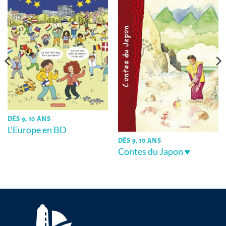
DÈS 9, 10 ANS
L’Europe en BD
DÈS 9, 10 ANS
Contes du Japon ♥