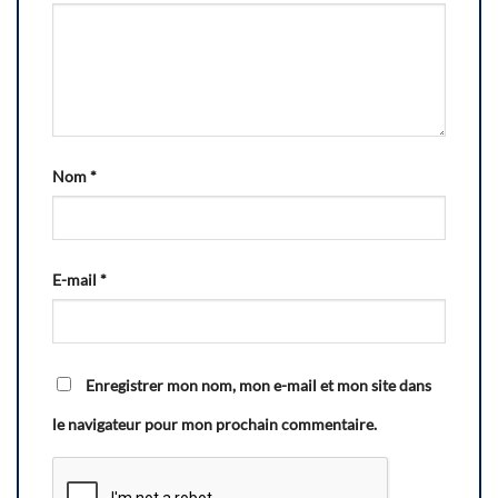
Nom
*
E-mail
*
Enregistrer mon nom, mon e-mail et mon site dans
le navigateur pour mon prochain commentaire.