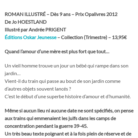
ROMAN ILLUSTRÉ – Dès 9 ans – Prix Opalivres 2012
De Jo HOESTLAND
Illustré par Andrée PRIGENT
Éditions Oskar Jeunesse
– Collection (Trimestre) – 13,95€
Quand l’amour d’une mère est plus fort que tout…
Un vieil homme trouve un jour un bébé qui rampe dans son
jardin…
Vient-il du train qui passe au bout de son jardin comme
d’autres objets souvent lancés ?
C’est le début d’une superbe histoire d’amour et d’humanité.
Même si aucun lieu ni aucune date ne sont spécifiés, on pense
aux trains qui emmenaient les juifs dans les camps de
concentration pendant la guerre 39-45.
Un très beau texte poignant et à la fois plein de réserve et de