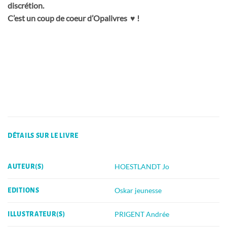
discrétion.
C’est un coup de coeur d’Opalivres ♥ !
DÉTAILS SUR LE LIVRE
HOESTLANDT Jo
AUTEUR(S)
Oskar jeunesse
EDITIONS
PRIGENT Andrée
ILLUSTRATEUR(S)