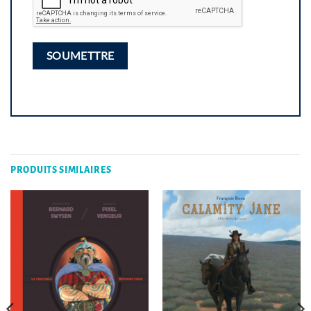
PRODUITS SIMILAIRES