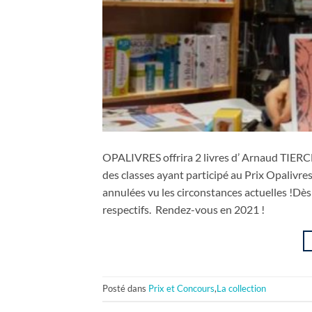
OPALIVRES offrira 2 livres d’ Arnaud TIERC
des classes ayant participé au Prix Opalivr
annulées vu les circonstances actuelles !Dès
respectifs. Rendez-vous en 2021 !
Posté dans
Prix et Concours
,
La collection