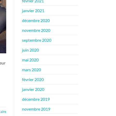
février 2021
janvier 2021
décembre 2020
novembre 2020
septembre 2020
juin 2020
mai 2020
ueur
mars 2020
février 2020
janvier 2020
décembre 2019
novembre 2019
aire