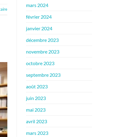
mars 2024
aire
février 2024
janvier 2024
décembre 2023
novembre 2023
octobre 2023
septembre 2023
août 2023
juin 2023
mai 2023
avril 2023
mars 2023