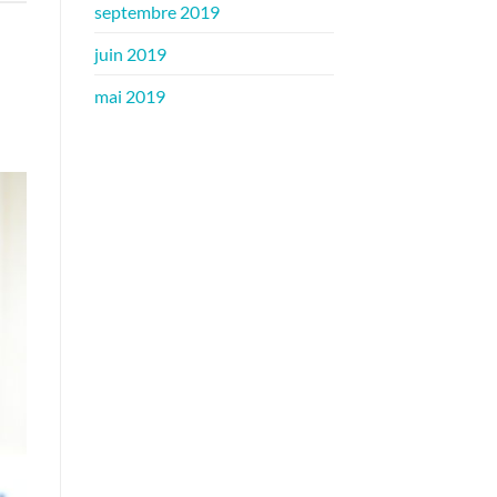
septembre 2019
juin 2019
mai 2019