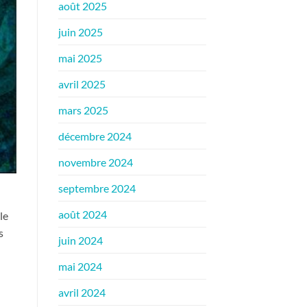
août 2025
juin 2025
mai 2025
avril 2025
mars 2025
décembre 2024
novembre 2024
septembre 2024
août 2024
le
s
juin 2024
mai 2024
avril 2024