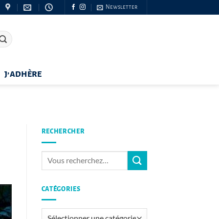
Newsletter
J’ADHÈRE
RECHERCHER
CATÉGORIES
Catégories