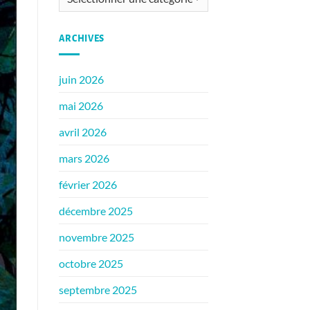
ARCHIVES
juin 2026
mai 2026
avril 2026
mars 2026
février 2026
décembre 2025
novembre 2025
octobre 2025
septembre 2025