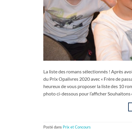
La liste des romans sélectionnés ! Après av
du Prix Opalivres 2020 avec « Frère de pass
heureux de vous proposer la liste des 10 r
photo ci-dessous pour l’afficher Souhaitons 
Posté dans
Prix et Concours