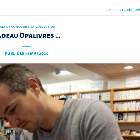
Laissez un comment
RIX ET CONCOURS
,
LA COLLECTION
adeau Opalivres …
PUBLIÉ LE
13 MAI 2020