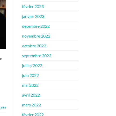
février 2023
janvier 2023
décembre 2022
novembre 2022
octobre 2022
septembre 2022
ne
juillet 2022
juin 2022
mai 2022
avril 2022
mars 2022
aire
février 2022