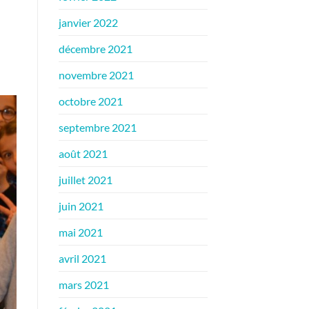
janvier 2022
décembre 2021
novembre 2021
octobre 2021
septembre 2021
août 2021
juillet 2021
juin 2021
mai 2021
avril 2021
mars 2021