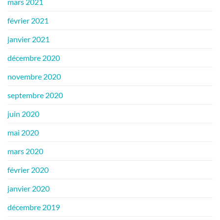
mars 2021
février 2021
janvier 2021
décembre 2020
novembre 2020
septembre 2020
juin 2020
mai 2020
mars 2020
février 2020
janvier 2020
décembre 2019