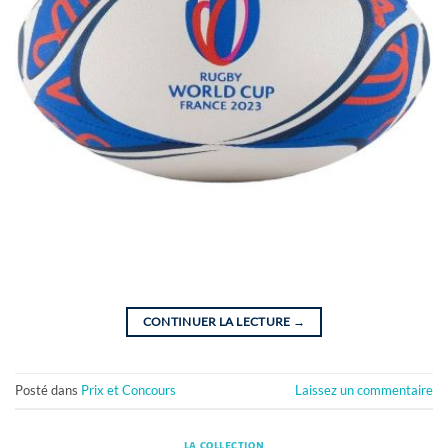
CONTINUER LA LECTURE
→
Posté dans
Prix et Concours
Laissez un commentaire
LA COLLECTION