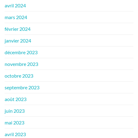
avril 2024
mars 2024
février 2024
janvier 2024
décembre 2023
novembre 2023
octobre 2023
septembre 2023
août 2023
juin 2023
mai 2023
avril 2023