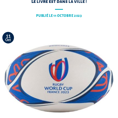
Le livre est dans la ville !
PUBLIÉ LE
11 OCTOBRE 2023
11
Oct