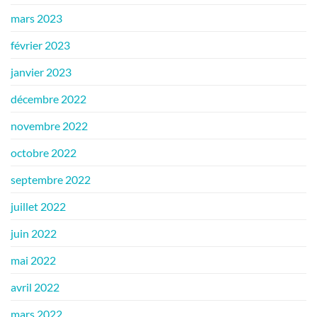
mars 2023
février 2023
janvier 2023
décembre 2022
novembre 2022
octobre 2022
septembre 2022
juillet 2022
juin 2022
mai 2022
avril 2022
mars 2022