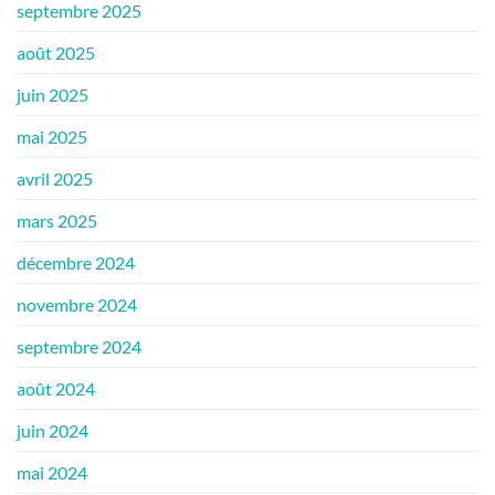
septembre 2025
août 2025
juin 2025
mai 2025
avril 2025
mars 2025
décembre 2024
novembre 2024
septembre 2024
août 2024
juin 2024
mai 2024