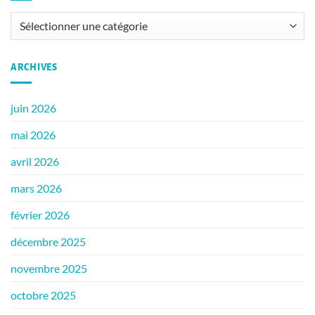
Catégories
ARCHIVES
juin 2026
mai 2026
avril 2026
mars 2026
février 2026
décembre 2025
novembre 2025
octobre 2025