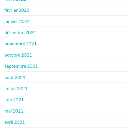
février 2022
janvier 2022
décembre 2021
novembre 2021
octobre 2021
septembre 2021
août 2021
juillet 2021
juin 2021
mai 2021
avril 2021