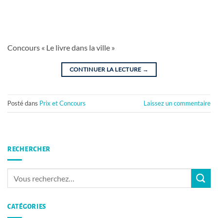
Concours « Le livre dans la ville »
CONTINUER LA LECTURE
→
Posté dans
Prix et Concours
Laissez un commentaire
RECHERCHER
CATÉGORIES