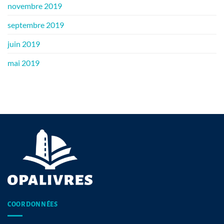
novembre 2019
septembre 2019
juin 2019
mai 2019
COORDONNÉES