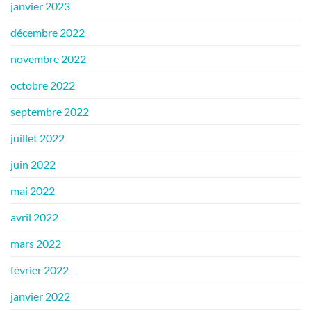
janvier 2023
décembre 2022
novembre 2022
octobre 2022
septembre 2022
juillet 2022
juin 2022
mai 2022
avril 2022
mars 2022
février 2022
janvier 2022