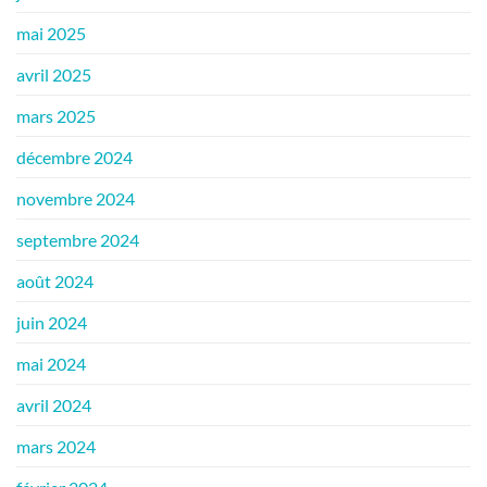
mai 2025
avril 2025
mars 2025
décembre 2024
novembre 2024
septembre 2024
août 2024
juin 2024
mai 2024
avril 2024
mars 2024