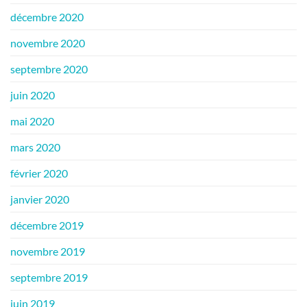
décembre 2020
novembre 2020
septembre 2020
juin 2020
mai 2020
mars 2020
février 2020
janvier 2020
décembre 2019
novembre 2019
septembre 2019
juin 2019