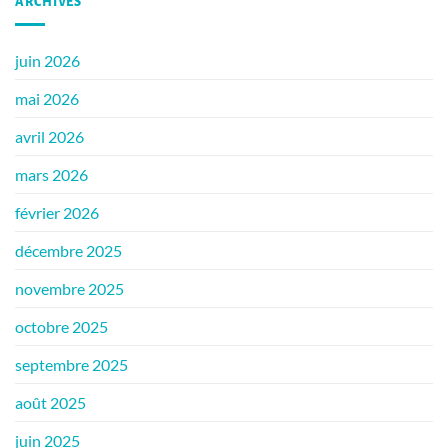
ARCHIVES
juin 2026
mai 2026
avril 2026
mars 2026
février 2026
décembre 2025
novembre 2025
octobre 2025
septembre 2025
août 2025
juin 2025