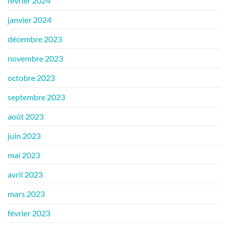
février 2024
janvier 2024
décembre 2023
novembre 2023
octobre 2023
septembre 2023
août 2023
juin 2023
mai 2023
avril 2023
mars 2023
février 2023