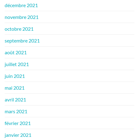
décembre 2021
novembre 2021
octobre 2021
septembre 2021
août 2021
juillet 2021
juin 2021
mai 2021
avril 2021
mars 2021
février 2021
janvier 2021