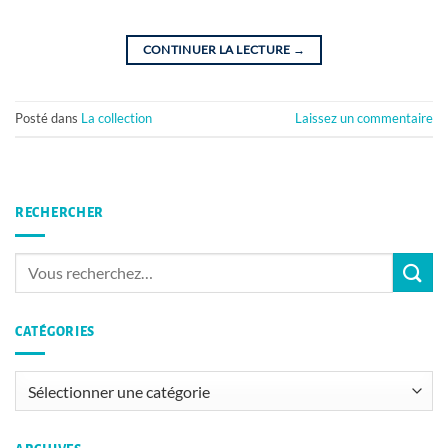
CONTINUER LA LECTURE
→
Posté dans
La collection
Laissez un commentaire
RECHERCHER
CATÉGORIES
Catégories