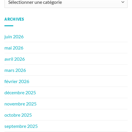
ARCHIVES
juin 2026
mai 2026
avril 2026
mars 2026
février 2026
décembre 2025
novembre 2025
octobre 2025
septembre 2025