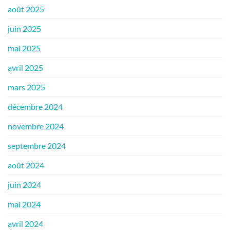
août 2025
juin 2025
mai 2025
avril 2025
mars 2025
décembre 2024
novembre 2024
septembre 2024
août 2024
juin 2024
mai 2024
avril 2024