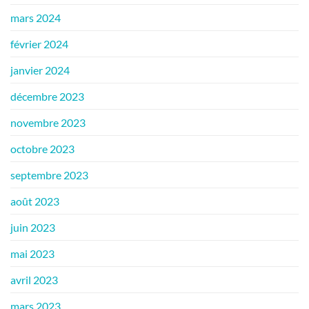
mars 2024
février 2024
janvier 2024
décembre 2023
novembre 2023
octobre 2023
septembre 2023
août 2023
juin 2023
mai 2023
avril 2023
mars 2023