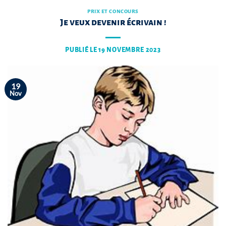
PRIX ET CONCOURS
Je veux devenir écrivain !
PUBLIÉ LE
19 NOVEMBRE 2023
19
Nov