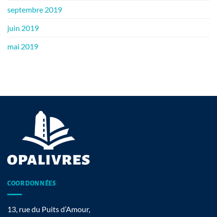
septembre 2019
juin 2019
mai 2019
COORDONNÉES
13, rue du Puits d’Amour,