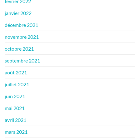
février 2022
janvier 2022
décembre 2021
novembre 2021
octobre 2021
septembre 2021
août 2021
juillet 2021
juin 2021
mai 2021
avril 2021
mars 2021