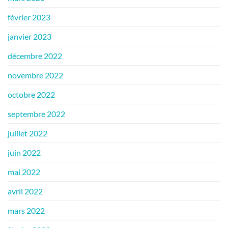
février 2023
janvier 2023
décembre 2022
novembre 2022
octobre 2022
septembre 2022
juillet 2022
juin 2022
mai 2022
avril 2022
mars 2022