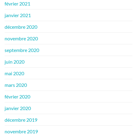
février 2021
janvier 2021
décembre 2020
novembre 2020
septembre 2020
juin 2020
mai 2020
mars 2020
février 2020
janvier 2020
décembre 2019
novembre 2019