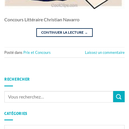
Concours Littéraire Christian Navarro
CONTINUER LA LECTURE
→
Posté dans
Prix et Concours
Laissez un commentaire
RECHERCHER
CATÉGORIES
Catégories