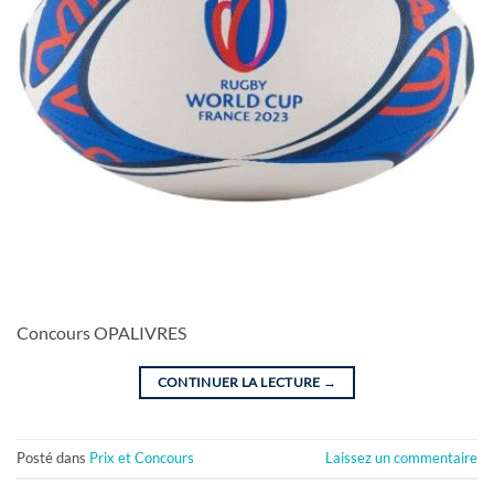
Concours OPALIVRES
CONTINUER LA LECTURE
→
Posté dans
Prix et Concours
Laissez un commentaire