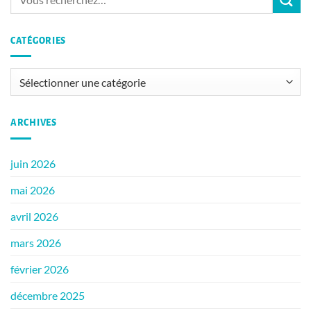
CATÉGORIES
Catégories
ARCHIVES
juin 2026
mai 2026
avril 2026
mars 2026
février 2026
décembre 2025