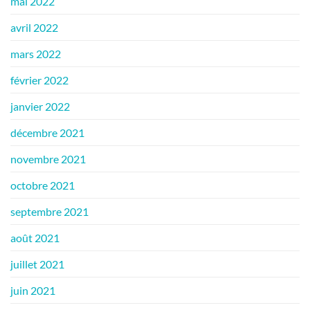
mai 2022
avril 2022
mars 2022
février 2022
janvier 2022
décembre 2021
novembre 2021
octobre 2021
septembre 2021
août 2021
juillet 2021
juin 2021