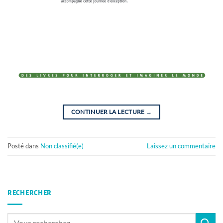
CONTINUER LA LECTURE
→
Posté dans
Non classifié(e)
Laissez un commentaire
RECHERCHER