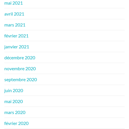
mai 2021
avril 2021
mars 2021
février 2021
janvier 2021
décembre 2020
novembre 2020
septembre 2020
juin 2020
mai 2020
mars 2020
février 2020