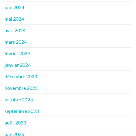
juin 2024
mai 2024
avril 2024
mars 2024
février 2024
janvier 2024
décembre 2023
novembre 2023
octobre 2023
septembre 2023
août 2023
juin 2023