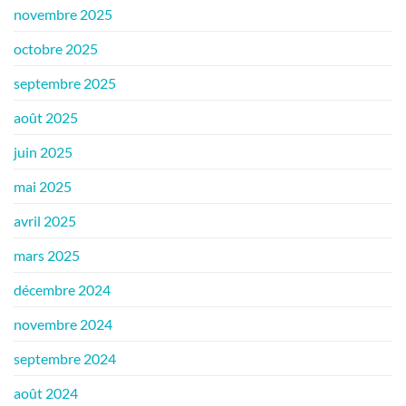
novembre 2025
octobre 2025
septembre 2025
août 2025
juin 2025
mai 2025
avril 2025
mars 2025
décembre 2024
novembre 2024
septembre 2024
août 2024