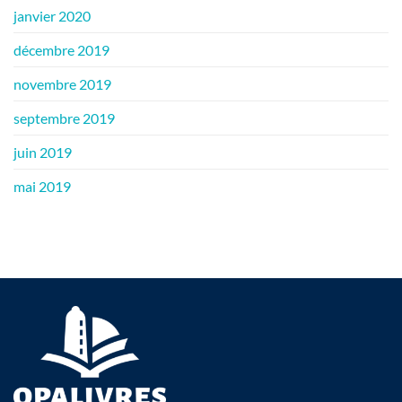
janvier 2020
décembre 2019
novembre 2019
septembre 2019
juin 2019
mai 2019