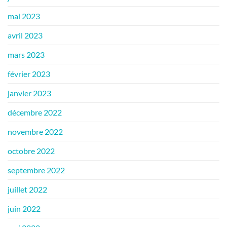
mai 2023
avril 2023
mars 2023
février 2023
janvier 2023
décembre 2022
novembre 2022
octobre 2022
septembre 2022
juillet 2022
juin 2022