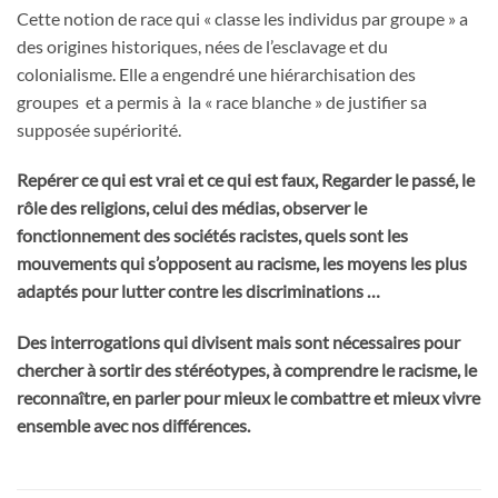
Cette notion de race qui « classe les individus par groupe » a
des origines historiques, nées de l’esclavage et du
colonialisme. Elle a engendré une hiérarchisation des
groupes et a permis à la « race blanche » de justifier sa
supposée supériorité.
Repérer ce qui est vrai et ce qui est faux, Regarder le passé, le
rôle des religions, celui des médias, observer le
fonctionnement des sociétés racistes, quels sont les
mouvements qui s’opposent au racisme, les moyens les plus
adaptés pour lutter contre les discriminations …
Des interrogations qui divisent mais sont nécessaires pour
chercher à sortir des stéréotypes, à comprendre le racisme, le
reconnaître, en parler pour mieux le combattre et mieux vivre
ensemble avec nos différences.