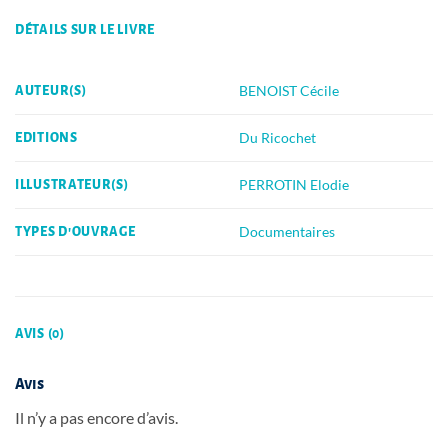
DÉTAILS SUR LE LIVRE
BENOIST Cécile
AUTEUR(S)
Du Ricochet
EDITIONS
PERROTIN Elodie
ILLUSTRATEUR(S)
Documentaires
TYPES D'OUVRAGE
AVIS (0)
Avis
Il n’y a pas encore d’avis.