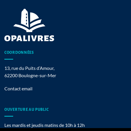
COORDONNÉES
13, rue du Puits d’Amour,
62200 Boulogne-sur-Mer
Contact email
OUVERTURE AU PUBLIC
Les mardis et jeudis matins de 10h à 12h