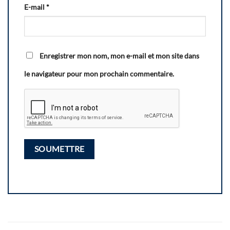
E-mail
*
Enregistrer mon nom, mon e-mail et mon site dans
le navigateur pour mon prochain commentaire.