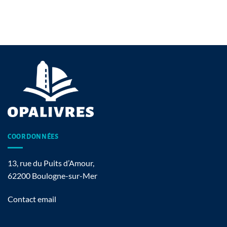
COORDONNÉES
13, rue du Puits d’Amour,
62200 Boulogne-sur-Mer
Contact email