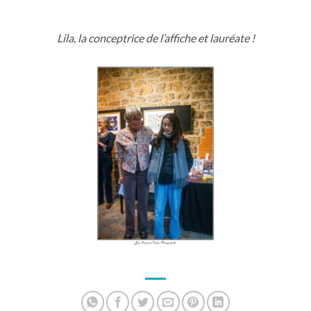
Lila, la conceptrice de l’affiche et lauréate !