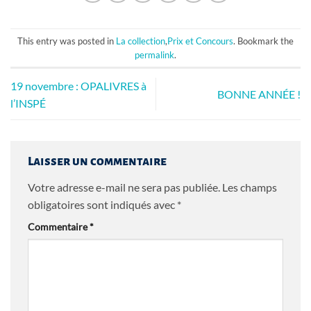
This entry was posted in
La collection
,
Prix et Concours
. Bookmark the
permalink
.
19 novembre : OPALIVRES à
BONNE ANNÉE !
l’INSPÉ
Laisser un commentaire
Votre adresse e-mail ne sera pas publiée.
Les champs
obligatoires sont indiqués avec
*
Commentaire
*