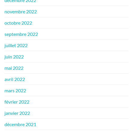
décembre 2022
novembre 2022
octobre 2022
septembre 2022
juillet 2022
juin 2022
mai 2022
avril 2022
mars 2022
février 2022
janvier 2022
décembre 2021