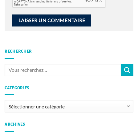
RECHERCHER
CATÉGORIES
Catégories
ARCHIVES