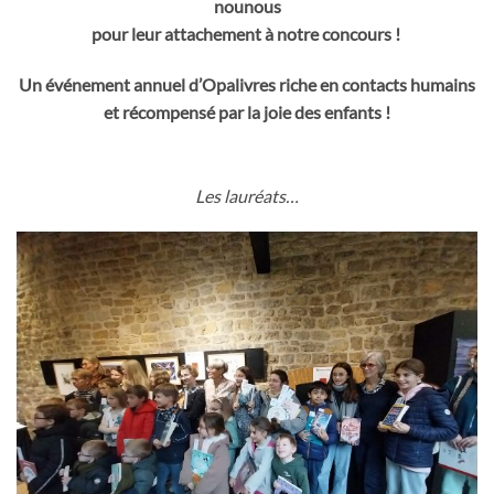
nounous
pour leur attachement à notre concours !
Un événement annuel d’Opalivres riche en contacts humains
et récompensé par la joie des enfants !
Les lauréats…