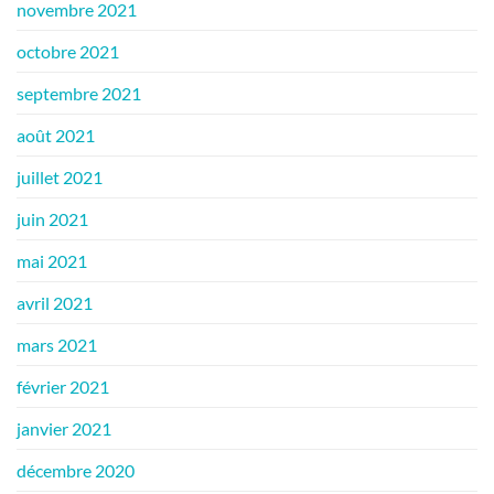
novembre 2021
octobre 2021
septembre 2021
août 2021
juillet 2021
juin 2021
mai 2021
avril 2021
mars 2021
février 2021
janvier 2021
décembre 2020