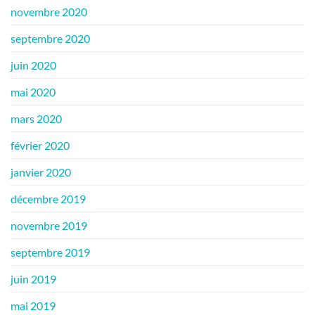
novembre 2020
septembre 2020
juin 2020
mai 2020
mars 2020
février 2020
janvier 2020
décembre 2019
novembre 2019
septembre 2019
juin 2019
mai 2019