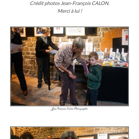
Crédit photos Jean-François CALON.
Merci à lui !