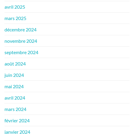
avril 2025
mars 2025
décembre 2024
novembre 2024
septembre 2024
août 2024
juin 2024
mai 2024
avril 2024
mars 2024
février 2024
janvier 2024