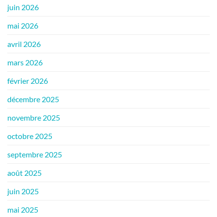
juin 2026
mai 2026
avril 2026
mars 2026
février 2026
décembre 2025
novembre 2025
octobre 2025
septembre 2025
août 2025
juin 2025
mai 2025