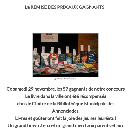
La REMISE DES PRIX AUX GAGNANTS !
Ce samedi 29 novembre, les 57 gagnants de notre concours
Le livre dans la ville ont été récompensés
dans le Cloître de la Bibliothèque Municipale des
Annonciades.
Livres et goûter ont fait la joie des jeunes lauréats !
Un grand bravo à eux et un grand merci aux parents et aux