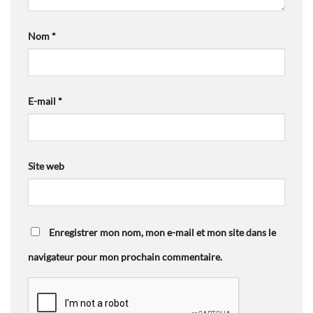
Nom
*
E-mail
*
Site web
Enregistrer mon nom, mon e-mail et mon site dans le
navigateur pour mon prochain commentaire.