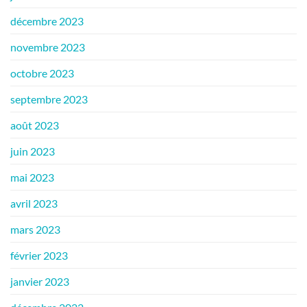
décembre 2023
novembre 2023
octobre 2023
septembre 2023
août 2023
juin 2023
mai 2023
avril 2023
mars 2023
février 2023
janvier 2023