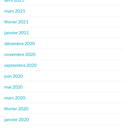
mars 2021
février 2021
janvier 2021
décembre 2020
novembre 2020
septembre 2020
juin 2020
mai 2020
mars 2020
février 2020
janvier 2020