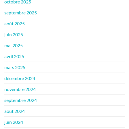
octobre 2025
septembre 2025
août 2025
juin 2025
mai 2025
avril 2025
mars 2025
décembre 2024
novembre 2024
septembre 2024
août 2024
juin 2024