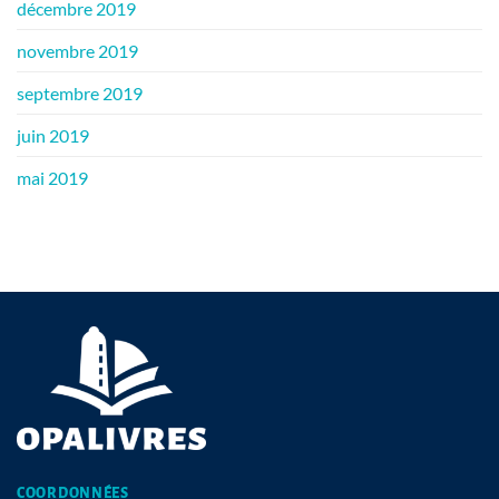
décembre 2019
novembre 2019
septembre 2019
juin 2019
mai 2019
COORDONNÉES