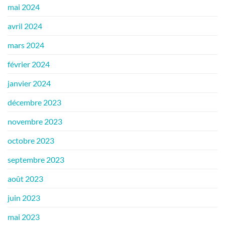
mai 2024
avril 2024
mars 2024
février 2024
janvier 2024
décembre 2023
novembre 2023
octobre 2023
septembre 2023
août 2023
juin 2023
mai 2023