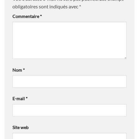
obligatoires sont indiqués avec
*
Commentaire
*
Nom
*
E-mail
*
Site web