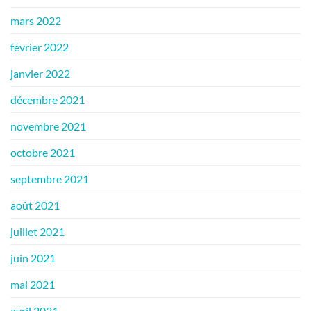
mars 2022
février 2022
janvier 2022
décembre 2021
novembre 2021
octobre 2021
septembre 2021
août 2021
juillet 2021
juin 2021
mai 2021
avril 2021