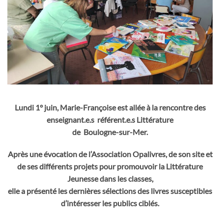
Lundi 1° juin, Marie-Françoise est allée à la rencontre des
enseignant.e.s référent.e.s Littérature
de Boulogne-sur-Mer.
Après une évocation de l’Association Opalivres, de son site et
de ses différents projets pour promouvoir la Littérature
Jeunesse dans les classes,
elle a présenté les dernières sélections des livres susceptibles
d’intéresser les publics ciblés.