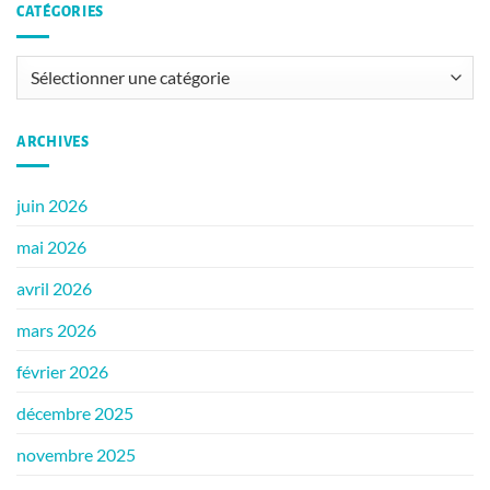
CATÉGORIES
Catégories
ARCHIVES
juin 2026
mai 2026
avril 2026
mars 2026
février 2026
décembre 2025
novembre 2025