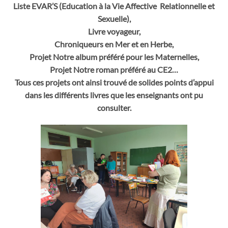
Liste EVAR’S (Education à la Vie Affective Relationnelle et
Sexuelle),
Livre voyageur,
Chroniqueurs en Mer et en Herbe,
Projet Notre album préféré pour les Maternelles,
Projet Notre roman préféré au CE2…
Tous ces projets
ont ainsi trouvé de solides points d’appui
dans les différents livres que les enseignants ont pu
consulter.