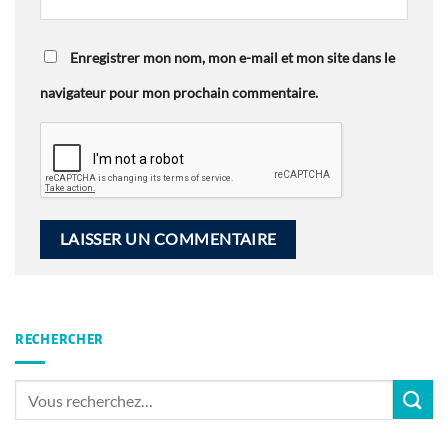
Enregistrer mon nom, mon e-mail et mon site dans le
navigateur pour mon prochain commentaire.
RECHERCHER