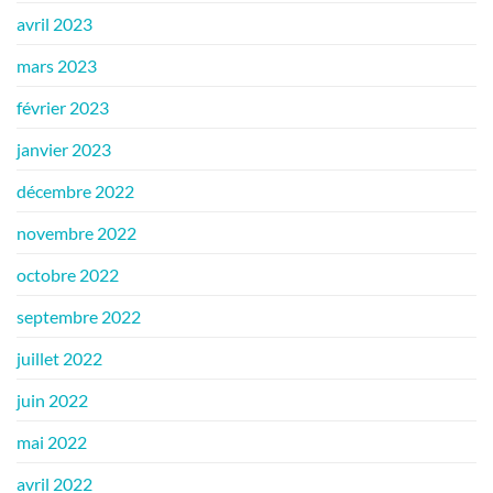
avril 2023
mars 2023
février 2023
janvier 2023
décembre 2022
novembre 2022
octobre 2022
septembre 2022
juillet 2022
juin 2022
mai 2022
avril 2022