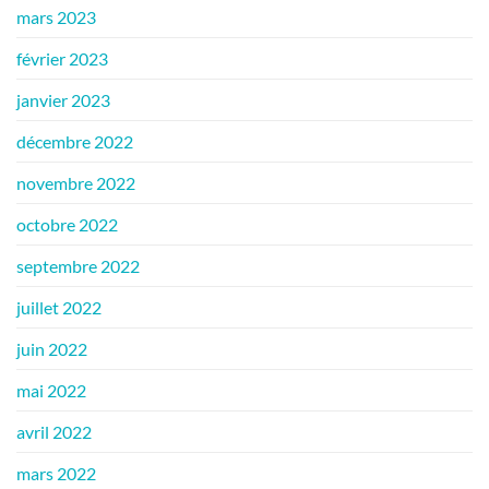
mars 2023
février 2023
janvier 2023
décembre 2022
novembre 2022
octobre 2022
septembre 2022
juillet 2022
juin 2022
mai 2022
avril 2022
mars 2022